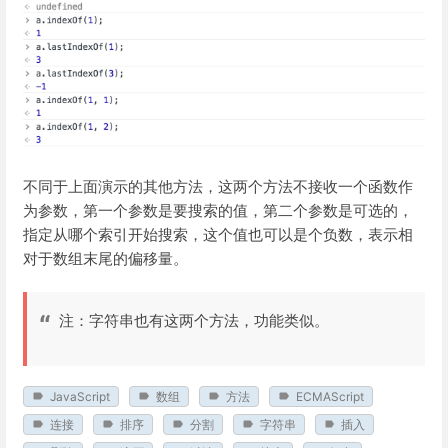
不同于上面演示的其他方法，这两个方法不接收一个函数作
为参数，第一个参数是要搜索的值，第二个参数是可选的，
指定从哪个索引开始搜索，这个值也可以是个负数，表示相
对于数组末尾的偏移量。
注：字符串也有这两个方法，功能类似。
JavaScript
数组
方法
ECMAScript
连接
排序
分割
字符串
插入