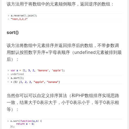
该方法用于将数组中的元素颠倒顺序，返回逆序的数组：
sort()
该方法将数组中元素排序并返回排序后的数组，不带参数调
用默认按照数字升序+字母表顺序（undefined元素被排到最
后）：
当然你可以可以自定义排序算法（和PHP数组排序实现思路
一致，结果大于0表示大于，小于0表示小于，等于0表示相
等）：