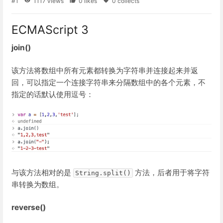
#1
1117 views
0 likes
0 collects
ECMAScript 3
join()
该方法将数组中所有元素都转换为字符串并连接起来并返
回，可以指定一个连接字符串来分隔数组中的各个元素，不
指定的话默认使用逗号：
与该方法相对的是
方法，后者用于将字符
String.split()
串转换为数组。
reverse()