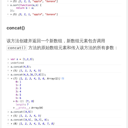
concat()
该方法创建并返回一个新数组，新数组元素包含调用
方法的原始数组元素和传入该方法的所有参数：
concat()