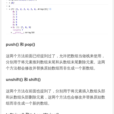
push() 和 pop()
这两个方法前面已经提到过了，允许把数组当做栈来使用，
分别用于将元素推到数组末尾和从数组末尾删除元素。这两
个方法都会修改并替换原始数组而非生成一个新数组。
unshift() 和 shift()
这两个方法在前面也提到了，分别用于将元素插入数组头部
和从数组头部删除元素，这两个方法也会修改并替换原始数
组而非生成一个新的数组。