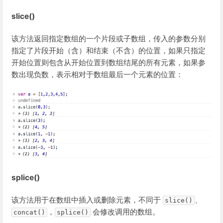
slice()
该方法返回指定数组的一个片段或子数组，传入的参数分别
指定了片段开始（含）和结束（不含）的位置，如果只指定
开始位置则包含从开始位置到数组结尾的所有元素，如果参
数出现负数，表示相对于数组最后一个元素的位置：
splice()
该方法用于在数组中插入或删除元素，不同于
、
slice()
，
会修改调用的数组。
concat()
splice()