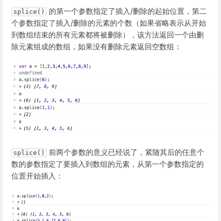
的第一个参数指定了插入/删除的起始位置，第二
splice()
个参数指定了插入/删除的元素的个数（如果省略表示从开始
到数组结束的所有元素都将被删除），该方法返回一个由删
除元素组成的数组，如果没有删除元素返回空数组：
前两个参数的意义已经说了，紧随其后的任意个
splice()
数的参数指定了要插入到数组的元素，从第一个参数指定的
位置开始插入：