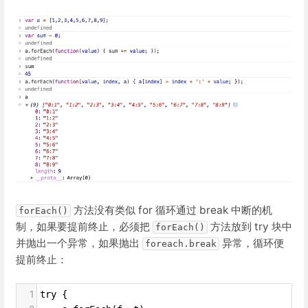
方法没有类似 for 循环通过 break 中断的机
forEach()
制，如果要提前终止，必须把
方法放到 try 块中
forEach()
并抛出一个异常，如果抛出
异常，循环便
foreach.break
提前终止：
1
try {