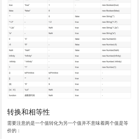
转换和相等性
需要注意的是一个值转化为另一个值并不意味着两个值是等
价的：