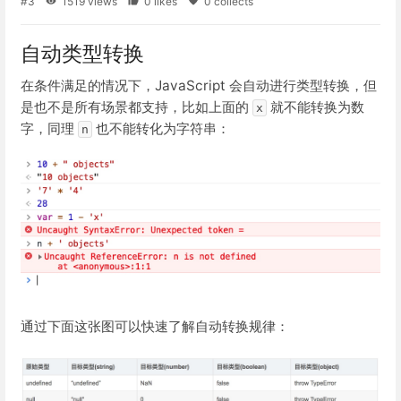
#3
1519 views
0 likes
0 collects
自动类型转换
在条件满足的情况下，JavaScript 会自动进行类型转换，但
是也不是所有场景都支持，比如上面的
就不能转换为数
x
字，同理
也不能转化为字符串：
n
通过下面这张图可以快速了解自动转换规律：