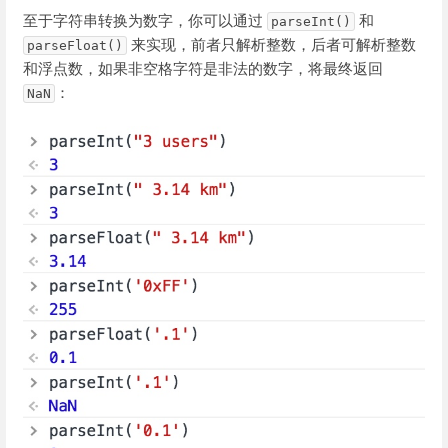
至于字符串转换为数字，你可以通过
和
parseInt()
来实现，前者只解析整数，后者可解析整数
parseFloat()
和浮点数，如果非空格字符是非法的数字，将最终返回
：
NaN