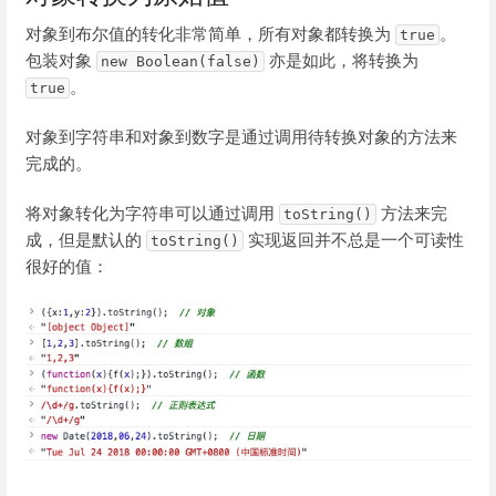
对象到布尔值的转化非常简单，所有对象都转换为
。
true
包装对象
亦是如此，将转换为
new Boolean(false)
。
true
对象到字符串和对象到数字是通过调用待转换对象的方法来
完成的。
将对象转化为字符串可以通过调用
方法来完
toString()
成，但是默认的
实现返回并不总是一个可读性
toString()
很好的值：