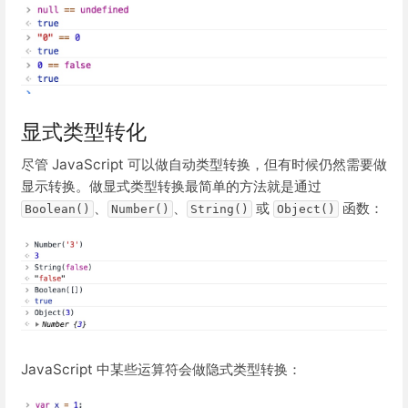
显式类型转化
尽管 JavaScript 可以做自动类型转换，但有时候仍然需要做
显示转换。做显式类型转换最简单的方法就是通过
、
、
或
函数：
Boolean()
Number()
String()
Object()
JavaScript 中某些运算符会做隐式类型转换：