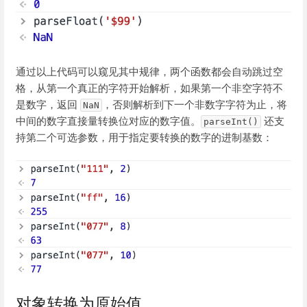
通过以上代码可以窥见其中规律，两个函数都会自动跳过空
格，从第一个真正的字符开始解析，如果第一个非空字符不
是数字，返回
，否则解析到下一个非数字字符为止，将
NaN
中间的数字直接量转换位对应的数字值。
还支
parseInt()
持第二个可选参数，用于指定要转换的数字的进制基数：
对象转换为原始值