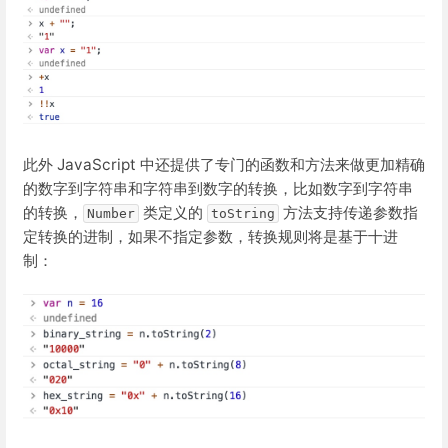
此外 JavaScript 中还提供了专门的函数和方法来做更加精确
的数字到字符串和字符串到数字的转换，比如数字到字符串
的转换，
类定义的
方法支持传递参数指
Number
toString
定转换的进制，如果不指定参数，转换规则将是基于十进
制：