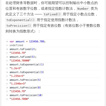
在处理财务等数据时，你可能期望可以控制输出中小数点的
位置和有效数字位数，或者指定指数计数法，
类为
Number
此定义了三个方法 ——
用于指定小数点位数，
toFixed()
用于指定使用指数计数法，
toExponential()
用于指定有效位数（有效位数小于整数位数
toPrecision()
则转换为指数形式）：