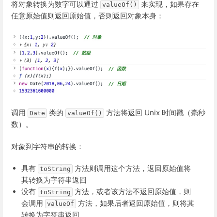
将对象转换为数字可以通过
来实现，如果存在
valueOf()
任意原始值则返回原始值，否则返回对象本身：
调用
类的
方法将返回 Unix 时间戳（毫秒
Date
valueOf()
数）。
对象到字符串的转换：
具有
方法则调用这个方法，返回原始值将
toString
其转换为字符串返回
没有
方法，或者该方法不返回原始值，则
toString
会调用
方法，如果后者返回原始值，则将其
valueOf
转换为字符串返回