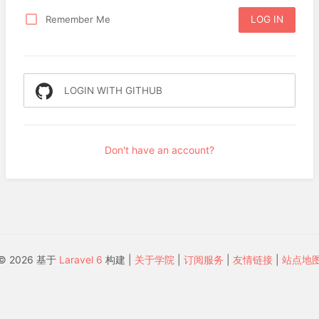
Remember Me
LOG IN
LOGIN WITH GITHUB
Don't have an account?
© 2026 基于
Laravel 6
构建 |
关于学院
|
订阅服务
|
友情链接
|
站点地