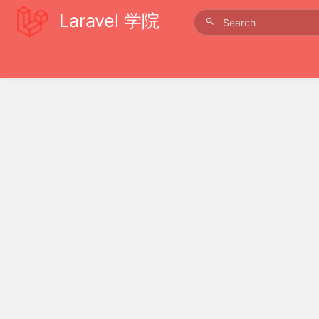
Laravel 学院