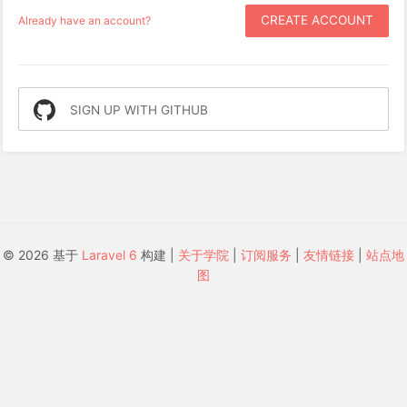
CREATE ACCOUNT
Already have an account?
SIGN UP WITH GITHUB
© 2026 基于
Laravel 6
构建 |
关于学院
|
订阅服务
|
友情链接
|
站点地
图