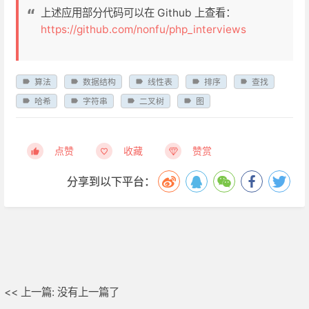
上述应用部分代码可以在 Github 上查看：
https://github.com/nonfu/php_interviews
算法
数据结构
线性表
排序
查找
哈希
字符串
二叉树
图
点赞
收藏
赞赏
分享到以下平台：
<< 上一篇: 没有上一篇了