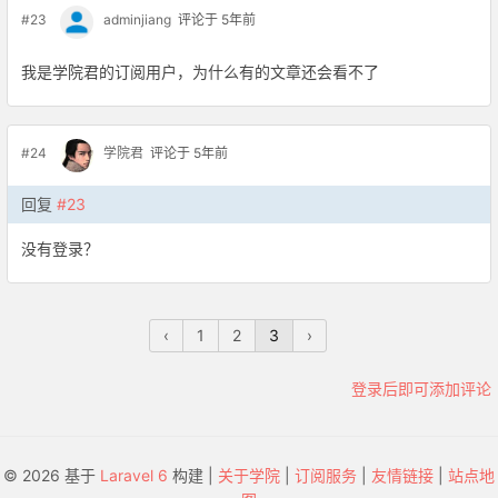
#23
adminjiang
评论于 5年前
我是学院君的订阅用户，为什么有的文章还会看不了
#24
学院君
评论于 5年前
回复
#23
没有登录？
‹
1
2
3
›
登录后即可添加评论
© 2026 基于
Laravel 6
构建 |
关于学院
|
订阅服务
|
友情链接
|
站点地