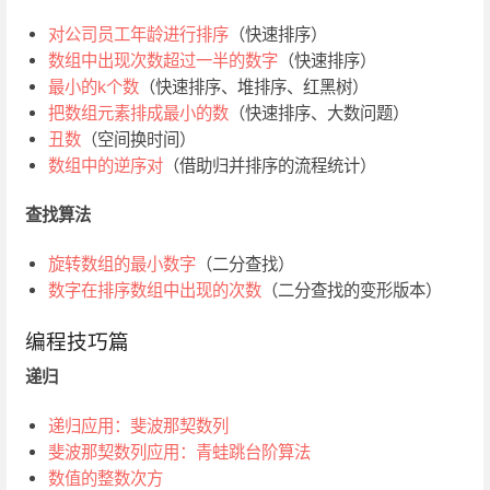
对公司员工年龄进行排序
（快速排序）
数组中出现次数超过一半的数字
（快速排序）
最小的k个数
（快速排序、堆排序、红黑树）
把数组元素排成最小的数
（快速排序、大数问题）
丑数
（空间换时间）
数组中的逆序对
（借助归并排序的流程统计）
查找算法
旋转数组的最小数字
（二分查找）
数字在排序数组中出现的次数
（二分查找的变形版本）
编程技巧篇
递归
递归应用：斐波那契数列
斐波那契数列应用：青蛙跳台阶算法
数值的整数次方