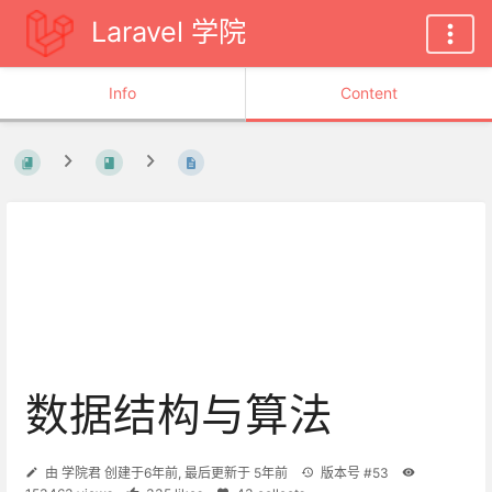
Laravel 学院
Info
Content
数据结构与算法
由
学院君
创建于
6年前
, 最后更新于
5年前
版本号 #53