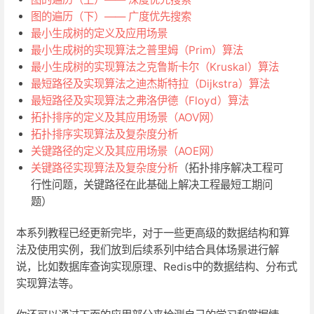
图的遍历（下）—— 广度优先搜索
最小生成树的定义及应用场景
最小生成树的实现算法之普里姆（Prim）算法
最小生成树的实现算法之克鲁斯卡尔（Kruskal）算法
最短路径及实现算法之迪杰斯特拉（Dijkstra）算法
最短路径及实现算法之弗洛伊德（Floyd）算法
拓扑排序的定义及其应用场景（AOV网）
拓扑排序实现算法及复杂度分析
关键路径的定义及其应用场景（AOE网）
关键路径实现算法及复杂度分析
（拓扑排序解决工程可
行性问题，关键路径在此基础上解决工程最短工期问
题）
本系列教程已经更新完毕，对于一些更高级的数据结构和算
法及使用实例，我们放到后续系列中结合具体场景进行解
说，比如数据库查询实现原理、Redis中的数据结构、分布式
实现算法等。