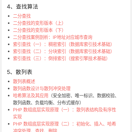
4、查找算法
二分查找
二分查找的变形版本（上）
二分查找的变形版本（下）
二分查找案例剖析：IP地址对应城市查询
索引查找（一）：稠密索引（数据库索引技术基础）
索引查找（二）：分块索引（数据库索引技术基础）
索引查找（三）：倒排索引（搜索引擎技术基础）
5、散列表
散列表概述
散列函数设计与散列冲突处理
哈希算法及其应用
（安全加密、唯一标识、数据校验、
散列函数、负载均衡、分布式缓存）
PHP 数组底层实现原理（一）：散列表结构及有序性
实现
PHP 数组底层实现原理（二）：初始化、插入、哈希
冲突处理、查找、删除