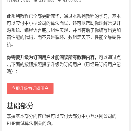
153463 views
335 likes
43 collects
此系列教程已全部更新完毕，通过本系列教程的学习，基本
可以应付中小型公司的算法面试，还可以帮助你理解常见开
源系统、编程语言底层组件实现，并且有助于你编写出更加
高性能的代码，而不只是循环、数组走天下，性能全靠硬件
抗。
你需要升级为订阅用户才能阅读所有教程内容
，可以通过点
击下面的按钮按照提示升级为订阅用户（已经是订阅用户忽
略）：
立即升级为订阅用户
基础部分
掌握基本部分内容已经可以应付大部分中小互联网公司的
PHP面试算法相关问题。