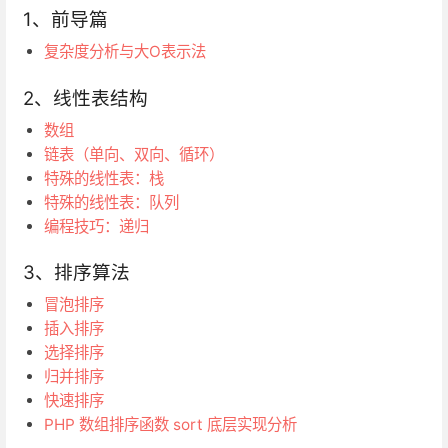
1、前导篇
复杂度分析与大O表示法
2、线性表结构
数组
链表（单向、双向、循环）
特殊的线性表：栈
特殊的线性表：队列
编程技巧：递归
3、排序算法
冒泡排序
插入排序
选择排序
归并排序
快速排序
PHP 数组排序函数 sort 底层实现分析