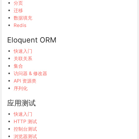
分页
迁移
数据填充
Redis
Eloquent ORM
快速入门
关联关系
集合
访问器 & 修改器
API 资源类
序列化
应用测试
快速入门
HTTP 测试
控制台测试
浏览器测试