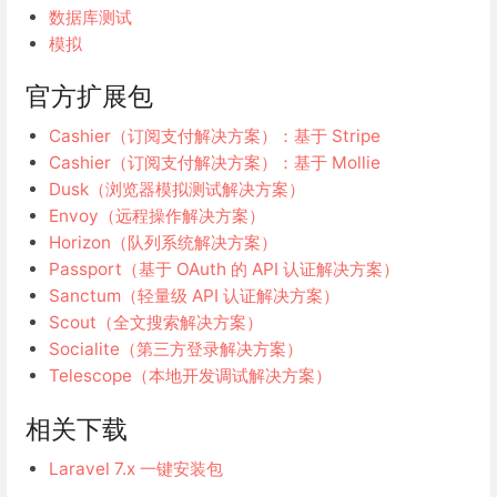
数据库测试
模拟
官方扩展包
Cashier（订阅支付解决方案）：基于 Stripe
Cashier（订阅支付解决方案）：基于 Mollie
Dusk（浏览器模拟测试解决方案）
Envoy（远程操作解决方案）
Horizon（队列系统解决方案）
Passport（基于 OAuth 的 API 认证解决方案）
Sanctum（轻量级 API 认证解决方案）
Scout（全文搜索解决方案）
Socialite（第三方登录解决方案）
Telescope（本地开发调试解决方案）
相关下载
Laravel 7.x 一键安装包