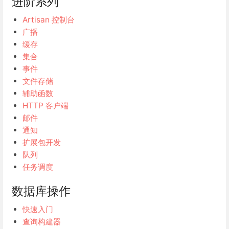
进阶系列
Artisan 控制台
广播
缓存
集合
事件
文件存储
辅助函数
HTTP 客户端
邮件
通知
扩展包开发
队列
任务调度
数据库操作
快速入门
查询构建器