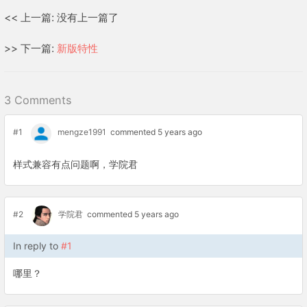
<< 上一篇: 没有上一篇了
>> 下一篇:
新版特性
3 Comments
#1
mengze1991
commented 5 years ago
样式兼容有点问题啊，学院君
#2
学院君
commented 5 years ago
In reply to
#1
哪里？