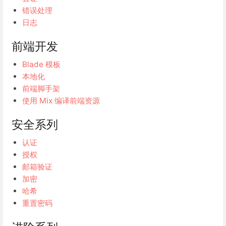
错误处理
日志
前端开发
Blade 模板
本地化
前端脚手架
使用 Mix 编译前端资源
安全系列
认证
授权
邮箱验证
加密
哈希
重置密码