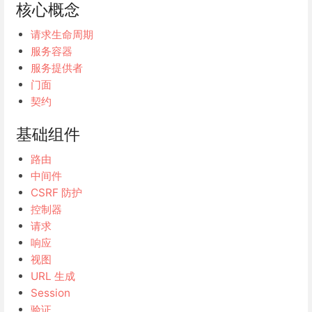
核心概念
请求生命周期
服务容器
服务提供者
门面
契约
基础组件
路由
中间件
CSRF 防护
控制器
请求
响应
视图
URL 生成
Session
验证