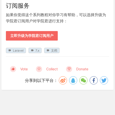
订阅服务
如果你觉得这个系列教程对你学习有帮助，可以选择升级为
学院君订阅用户对学院君进行支持：
立即升级为学院君订阅用户
Laravel
7.x
文档
Vote
Collect
Donate
分享到以下平台：