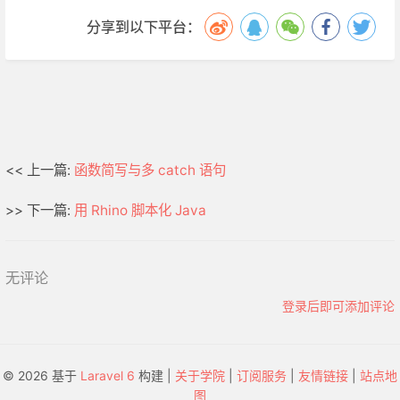
分享到以下平台：
<< 上一篇:
函数简写与多 catch 语句
>> 下一篇:
用 Rhino 脚本化 Java
无评论
登录后即可添加评论
© 2026 基于
Laravel 6
构建 |
关于学院
|
订阅服务
|
友情链接
|
站点地
图