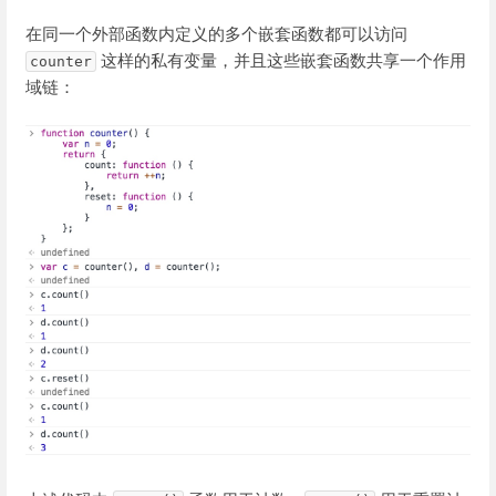
在同一个外部函数内定义的多个嵌套函数都可以访问
这样的私有变量，并且这些嵌套函数共享一个作用
counter
域链：