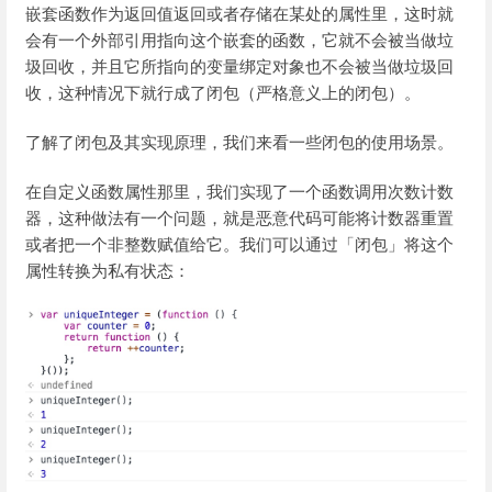
嵌套函数作为返回值返回或者存储在某处的属性里，这时就
会有一个外部引用指向这个嵌套的函数，它就不会被当做垃
圾回收，并且它所指向的变量绑定对象也不会被当做垃圾回
收，这种情况下就行成了闭包（严格意义上的闭包）。
了解了闭包及其实现原理，我们来看一些闭包的使用场景。
在自定义函数属性那里，我们实现了一个函数调用次数计数
器，这种做法有一个问题，就是恶意代码可能将计数器重置
或者把一个非整数赋值给它。我们可以通过「闭包」将这个
属性转换为私有状态：