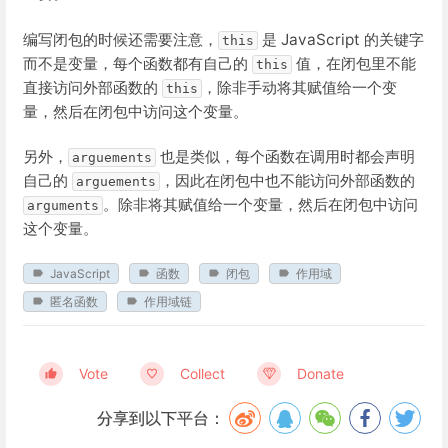
编写闭包的时候还需要注意，
是 JavaScript 的关键字
this
而不是变量，每个函数都有自己的
值，在闭包里不能
this
直接访问外部函数的
，除非手动将其赋值给一个变
this
量，然后在闭包中访问这个变量。
另外，
也是类似，每个函数在调用时都会声明
arguements
自己的
，因此在闭包中也不能访问外部函数的
arguements
。除非将其赋值给一个变量，然后在闭包中访问
arguments
这个变量。
JavaScript
函数
闭包
作用域
匿名函数
作用域链
Vote
Collect
Donate
分享到以下平台：