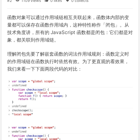
#2
1109 views
0 likes
0 collects
函数对象可以通过作用域链相互关联起来，函数体内部的变
量都可以保存在函数作用域内，这种特性称作「闭包」。从
技术角度讲，所有的 JavaScript 函数都是闭包：它们都是对
象，都关联到作用域链。
理解闭包先要了解嵌套函数的词法作用域规则：函数定义时
的作用域链在函数执行时依然有效。为了更直观的看效果，
我们来看一下下面两段代码的对比：