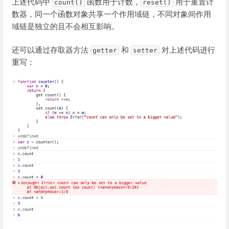
上述代码中
函数用于计数，
用于重置计
count()
reset()
数器，同一个函数对象共享一个作用域链，不同对象间作用
域链是独立的且不会相互影响。
还可以通过存取器方法
和
对上述代码进行
getter
setter
重写：