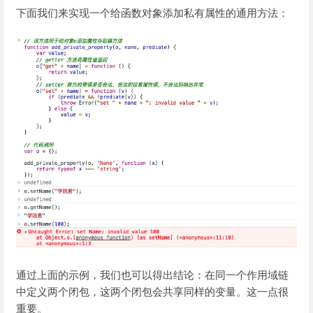
下面我们来实现一个给函数对象添加私有属性的通用方法：
通过上面的示例，我们也可以得出结论：在同一个作用域链
中定义两个闭包，这两个闭包会共享同样的变量。这一点很
重要。