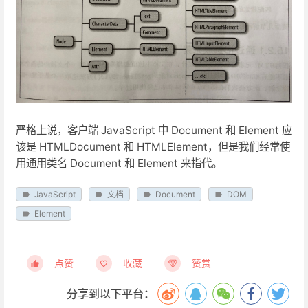
严格上说，客户端 JavaScript 中 Document 和 Element 应
该是 HTMLDocument 和 HTMLElement，但是我们经常使
用通用类名 Document 和 Element 来指代。
JavaScript
文档
Document
DOM
Element
点赞
收藏
赞赏
分享到以下平台：