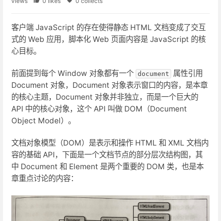
views
0 likes
0 collects
客户端 JavaScript 的存在使得静态 HTML 文档变成了交互
式的 Web 应用，脚本化 Web 页面内容是 JavaScript 的核
心目标。
前面提到每个 Window 对象都有一个
属性引用
document
Document 对象，Document 对象表示窗口的内容，是本章
的核心主题，Document 对象并非独立，而是一个巨大的
API 中的核心对象，这个 API 叫做 DOM（Document
Object Model）。
文档对象模型（DOM）是表示和操作 HTML 和 XML 文档内
容的基础 API，下面是一个文档节点的部分层次结构图，其
中 Document 和 Element 是两个重要的 DOM 类，也是本
章重点讨论的内容：