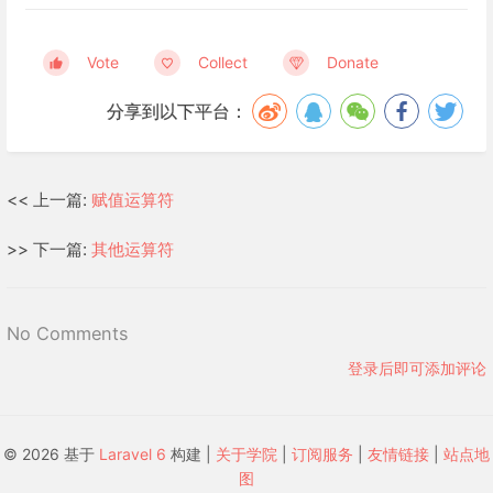
Vote
Collect
Donate
分享到以下平台：
<< 上一篇:
赋值运算符
>> 下一篇:
其他运算符
No Comments
登录后即可添加评论
© 2026 基于
Laravel 6
构建 |
关于学院
|
订阅服务
|
友情链接
|
站点地
图