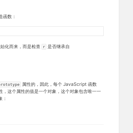
造函数：
始化而来，而是检查
是否继承自
r
属性的，因此，每个 JavaScript 函数
prototype
性，这个属性的值是一个对象，这个对象包含唯一一
象：