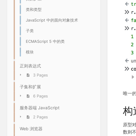
类和类型
JavaScript 中的面向对象技术
子类
ECMAScript 5 中的类
模块
正则表达式
3 Pages
子集和扩展
唯一
6 Pages
构
服务器端 JavaScript
2 Pages
原型
Web 浏览器
数则