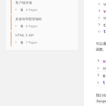
客户端存储
4 Pages
多媒体和图形编程
4 Pages
HTML 5 API
7 Pages
可以
函数
我们
Rang