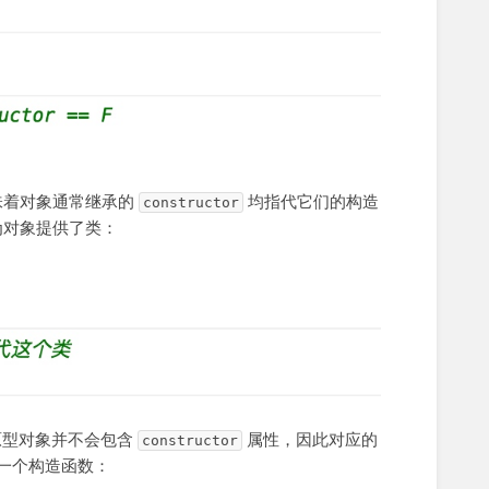
味着对象通常继承的
均指代它们的构造
constructor
为对象提供了类：
型对象并不会包含
属性，因此对应的
constructor
一个构造函数：