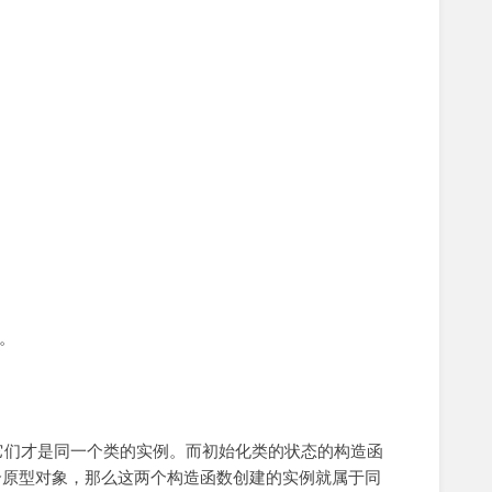
。
它们才是同一个类的实例。而初始化类的状态的构造函
原型对象，那么这两个构造函数创建的实例就属于同