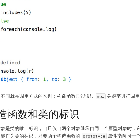
的不同就是调用方式的区别：构造函数只能通过
关键字进行调用
new
造函数和类的标识
对象是类的唯一标识，当且仅当两个对象继承自同一个原型对象时，
不能作为类的标识，只要两个构造函数的
属性指向同一个
prototype