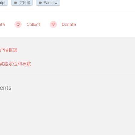
ipt
定时器
Window
ote
Collect
Donate
户端框架
览器定位和导航
ents