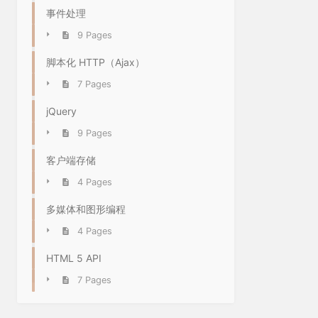
事件处理
9 Pages
脚本化 HTTP（Ajax）
7 Pages
jQuery
9 Pages
客户端存储
4 Pages
多媒体和图形编程
4 Pages
HTML 5 API
7 Pages