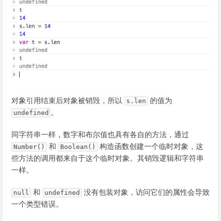
对象引用结束后对象被销毁，所以
的值为
s.len
。
undefined
同字符串一样，数字和布尔值也具有各自的方法，通过
和
构造函数创建一个临时对象，这
Number()
Boolean()
些方法的调用都来自于这个临时对象。其销毁逻辑和字符串
一样。
和
没有包装对象，访问它们的属性会导致
null
undefined
一个类型错误。