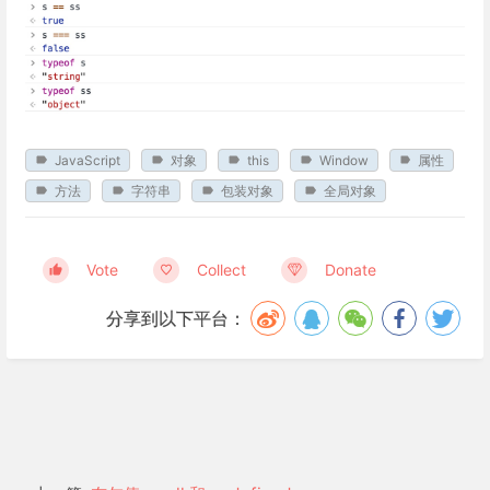
JavaScript
对象
this
Window
属性
方法
字符串
包装对象
全局对象
Vote
Collect
Donate
分享到以下平台：