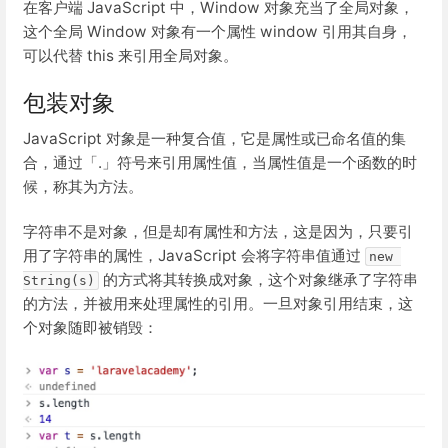
在客户端 JavaScript 中，Window 对象充当了全局对象，
这个全局 Window 对象有一个属性 window 引用其自身，
可以代替 this 来引用全局对象。
包装对象
JavaScript 对象是一种复合值，它是属性或已命名值的集
合，通过「.」符号来引用属性值，当属性值是一个函数的时
候，称其为方法。
字符串不是对象，但是却有属性和方法，这是因为，只要引
用了字符串的属性，JavaScript 会将字符串值通过
new 
的方式将其转换成对象，这个对象继承了字符串
String(s)
的方法，并被用来处理属性的引用。一旦对象引用结束，这
个对象随即被销毁：