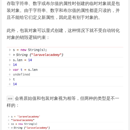
存取字符串、数字或布尔值的属性时创建的临时对象就是包
装对象。由于字符串、数字和布尔值的属性都是只读的，并
且不能给它们定义新属性，因此是有别于对象的。
此外，包装对象可以显式创建，这种情况下就不受自动转化
对象的销毁逻辑约束：
会将原始值和包装对象视为相等，但两种的类型是不一
==
样的：