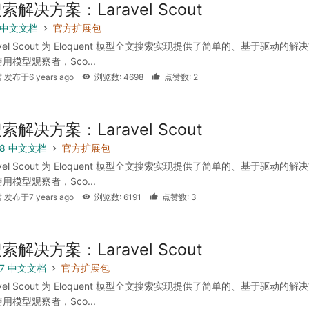
解决方案：Laravel Scout
 6 中文文档
官方扩展包
avel Scout 为 Eloquent 模型全文搜索实现提供了简单的、基于驱动的解
用模型观察者，Sco...
 发布于6 years ago
浏览数: 4698
点赞数: 2
解决方案：Laravel Scout
 5.8 中文文档
官方扩展包
avel Scout 为 Eloquent 模型全文搜索实现提供了简单的、基于驱动的解
用模型观察者，Sco...
 发布于7 years ago
浏览数: 6191
点赞数: 3
解决方案：Laravel Scout
 5.7 中文文档
官方扩展包
avel Scout 为 Eloquent 模型全文搜索实现提供了简单的、基于驱动的解
用模型观察者，Sco...