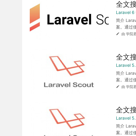
全文搜索
Laravel
简介 Lar
案。通过使
由 学院君
全文搜索
Laravel
简介 Lar
案。通过使
由 学院君
全文搜索
Laravel
简介 Lar
案。通过使