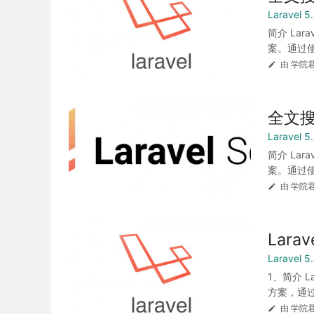
Laravel
简介 Lar
案。通过使
由 学院君
全文搜索
Laravel
简介 Lar
案。通过使
由 学院君
Larav
Laravel
1、简介 L
方案，通过
由 学院君