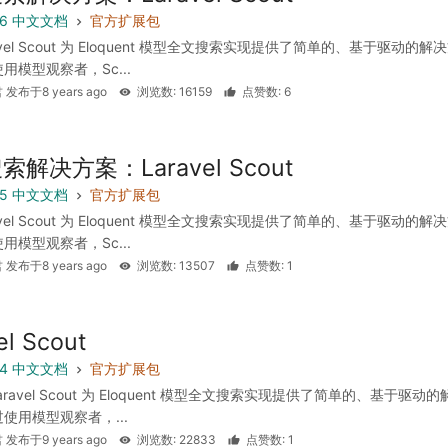
 5.6 中文文档
官方扩展包
avel Scout 为 Eloquent 模型全文搜索实现提供了简单的、基于驱动的解
用模型观察者，Sc...
 发布于8 years ago
浏览数: 16159
点赞数: 6
解决方案：Laravel Scout
 5.5 中文文档
官方扩展包
avel Scout 为 Eloquent 模型全文搜索实现提供了简单的、基于驱动的解
用模型观察者，Sc...
 发布于8 years ago
浏览数: 13507
点赞数: 1
el Scout
 5.4 中文文档
官方扩展包
aravel Scout 为 Eloquent 模型全文搜索实现提供了简单的、基于驱动的
使用模型观察者，...
 发布于9 years ago
浏览数: 22833
点赞数: 1