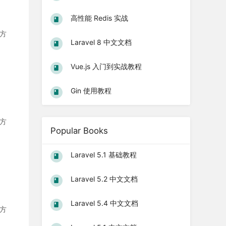
高性能 Redis 实战
决方
Laravel 8 中文文档
Vue.js 入门到实战教程
Gin 使用教程
决方
Popular Books
Laravel 5.1 基础教程
Laravel 5.2 中文文档
Laravel 5.4 中文文档
决方