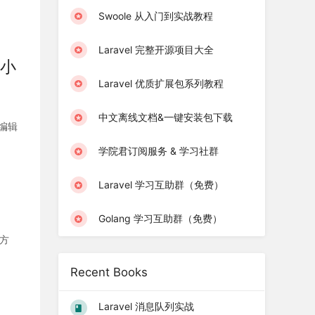
Swoole 从入门到实战教程
Laravel 完整开源项目大全
的小
Laravel 优质扩展包系列教程
中文离线文档&一键安装包下载
 编辑
学院君订阅服务 & 学习社群
Laravel 学习互助群（免费）
Golang 学习互助群（免费）
决方
Recent Books
Laravel 消息队列实战