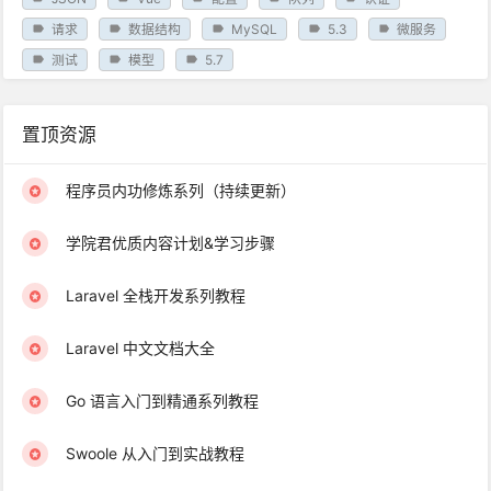
请求
数据结构
MySQL
5.3
微服务
测试
模型
5.7
置顶资源
程序员内功修炼系列（持续更新）
学院君优质内容计划&学习步骤
Laravel 全栈开发系列教程
Laravel 中文文档大全
Go 语言入门到精通系列教程
Swoole 从入门到实战教程