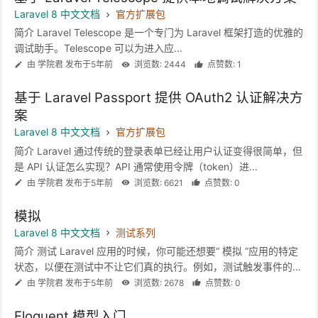
Laravel 8 中文文档
官方扩展包
简介 Laravel Telescope 是一个专门为 Laravel 框架打造的优雅的
调试助手。Telescope 可以为进入应...
由 学院君 发布于5年前
浏览数: 2444
点赞数: 1
基于 Laravel Passport 提供 OAuth2 认证解决方
案
Laravel 8 中文文档
官方扩展包
简介 Laravel 通过传统的登录表单已经让用户认证变得很简单，但
是 API 认证怎么实现？API 通常使用令牌（token）进...
由 学院君 发布于5年前
浏览数: 6621
点赞数: 0
模拟
Laravel 8 中文文档
测试系列
简介 测试 Laravel 应用的时候，你可能还想要“ 模拟 ”应用的特定
状态，以便在测试中不让它们真的执行。例如，测试触发事件的...
由 学院君 发布于5年前
浏览数: 2678
点赞数: 0
Eloquent 模型入门