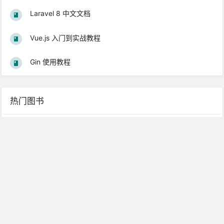
Laravel 8 中文文档
Vue.js 入门到实战教程
Gin 使用教程
热门图书
Laravel 5.1 基础教程
Laravel 5.2 中文文档
Laravel 5.4 中文文档
Laravel 5.1 中文文档
Laravel 从学徒到工匠