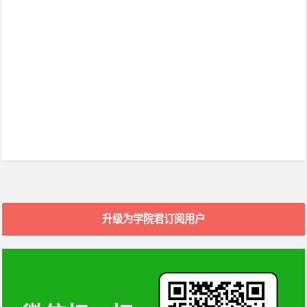
升级为学院君订阅用户