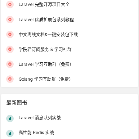
Laravel 完整开源项目大全
Laravel 优质扩展包系列教程
中文离线文档&一键安装包下载
学院君订阅服务 & 学习社群
Laravel 学习互助群（免费）
Golang 学习互助群（免费）
最新图书
Laravel 消息队列实战
高性能 Redis 实战