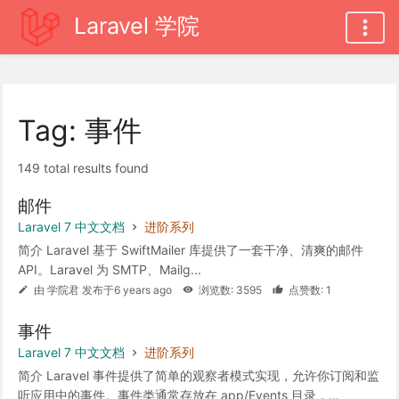
Laravel 学院
Tag: 事件
149 total results found
邮件
Laravel 7 中文文档
进阶系列
简介 Laravel 基于 SwiftMailer 库提供了一套干净、清爽的邮件
API。Laravel 为 SMTP、Mailg...
由 学院君 发布于6 years ago
浏览数: 3595
点赞数: 1
事件
Laravel 7 中文文档
进阶系列
简介 Laravel 事件提供了简单的观察者模式实现，允许你订阅和监
听应用中的事件。事件类通常存放在 app/Events 目录，...