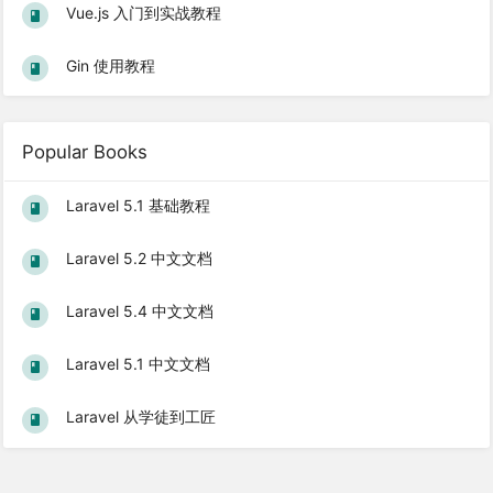
Vue.js 入门到实战教程
Gin 使用教程
Popular Books
Laravel 5.1 基础教程
Laravel 5.2 中文文档
Laravel 5.4 中文文档
Laravel 5.1 中文文档
Laravel 从学徒到工匠