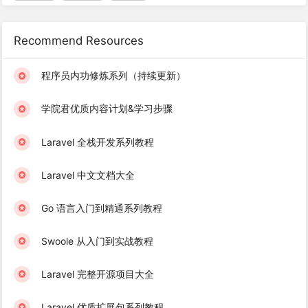
Recommend Resources
程序员内功修炼系列（持续更新）
学院君优质内容计划&学习步骤
Laravel 全栈开发系列教程
Laravel 中文文档大全
Go 语言入门到精通系列教程
Swoole 从入门到实战教程
Laravel 完整开源项目大全
Laravel 优质扩展包系列教程