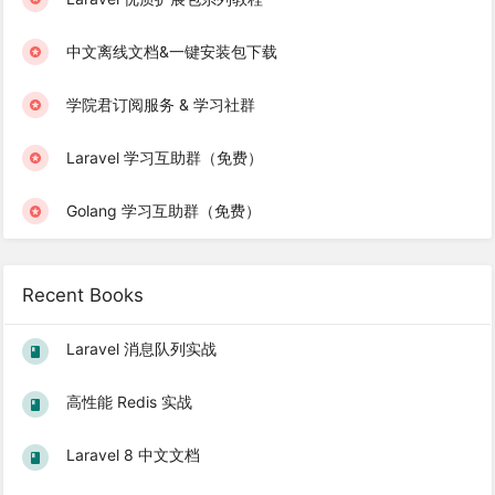
中文离线文档&一键安装包下载
学院君订阅服务 & 学习社群
Laravel 学习互助群（免费）
Golang 学习互助群（免费）
Recent Books
Laravel 消息队列实战
高性能 Redis 实战
Laravel 8 中文文档