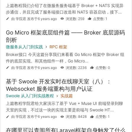
上篇教程我们介绍了在微服务服务端基于 Broker + NATS 实现异
步通信，并且完成了服务端接口改造和 NATS 容器启动，接下...
由 学院君 发布于6 years ago
浏览数: 259
点赞数: 1
Go Micro 框架底层组件篇 —— Broker 底层源码
剖析
微服务从入门到实践
RPC 框架
Broker接口 今天这篇分享我们来看看 Go Micro 框架中 Broker 组
件的底层实现。和其他组件一样，Go Micro...
由 学院君 发布于6 years ago
浏览数: 2236
点赞数: 0
基于 Swoole 开发实时在线聊天室（八）：
Websocket 服务端重构与用户认证
Swoole 从入门到实战教程
实战篇
上篇教程学院君给大家演示了基于 Vue + Muse UI 前端登录到聊
天室的实现，不过这一块的实现主要是前端与 Swoole HT...
由 学院君 发布于6 years ago
浏览数: 8428
点赞数: 1
在哪里可以查阅所有Laravel框架自身触发了什么