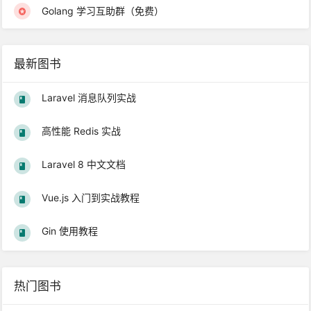
Golang 学习互助群（免费）
最新图书
Laravel 消息队列实战
高性能 Redis 实战
Laravel 8 中文文档
Vue.js 入门到实战教程
Gin 使用教程
热门图书