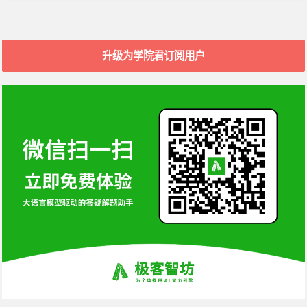
升级为学院君订阅用户