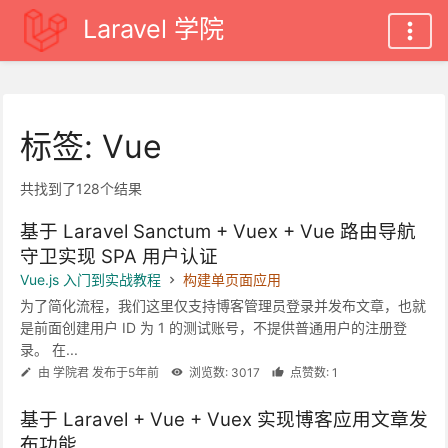
Laravel 学院
标签: Vue
共找到了128个结果
基于 Laravel Sanctum + Vuex + Vue 路由导航
守卫实现 SPA 用户认证
Vue.js 入门到实战教程
构建单页面应用
为了简化流程，我们这里仅支持博客管理员登录并发布文章，也就
是前面创建用户 ID 为 1 的测试账号，不提供普通用户的注册登
录。 在...
由 学院君 发布于5年前
浏览数: 3017
点赞数: 1
基于 Laravel + Vue + Vuex 实现博客应用文章发
布功能