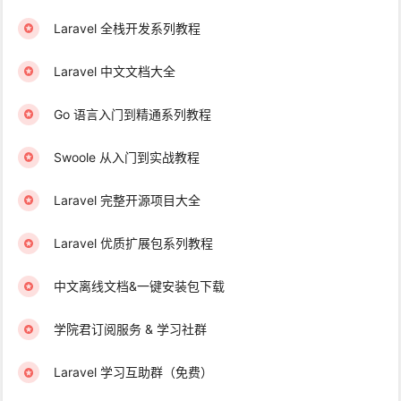
Laravel 全栈开发系列教程
Laravel 中文文档大全
Go 语言入门到精通系列教程
Swoole 从入门到实战教程
Laravel 完整开源项目大全
Laravel 优质扩展包系列教程
中文离线文档&一键安装包下载
学院君订阅服务 & 学习社群
Laravel 学习互助群（免费）