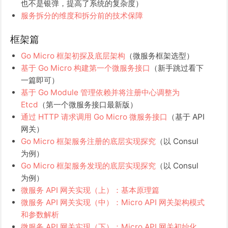
也不是银弹，提高了系统的复杂度）
服务拆分的维度和拆分前的技术保障
框架篇
Go Micro 框架初探及底层架构
（微服务框架选型）
基于 Go Micro 构建第一个微服务接口
（新手跳过看下
一篇即可）
基于 Go Module 管理依赖并将注册中心调整为
Etcd
（第一个微服务接口最新版）
通过 HTTP 请求调用 Go Micro 微服务接口
（基于 API
网关）
Go Micro 框架服务注册的底层实现探究
（以 Consul
为例）
Go Micro 框架服务发现的底层实现探究
（以 Consul
为例）
微服务 API 网关实现（上）：基本原理篇
微服务 API 网关实现（中）：Micro API 网关架构模式
和参数解析
微服务 API 网关实现（下）：Micro API 网关初始化、