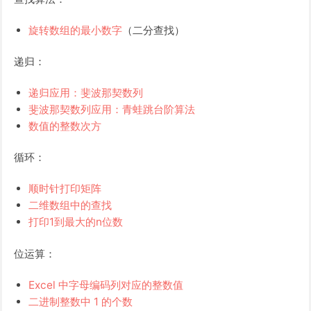
旋转数组的最小数字
（二分查找）
递归：
递归应用：斐波那契数列
斐波那契数列应用：青蛙跳台阶算法
数值的整数次方
循环：
顺时针打印矩阵
二维数组中的查找
打印1到最大的n位数
位运算：
Excel 中字母编码列对应的整数值
二进制整数中 1 的个数