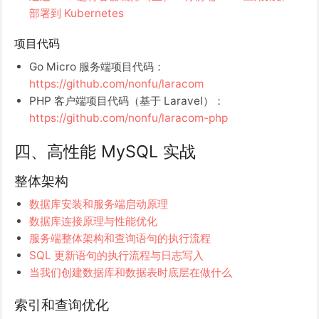
部署到 Kubernetes
项目代码
Go Micro 服务端项目代码：
https://github.com/nonfu/laracom
PHP 客户端项目代码（基于 Laravel）：
https://github.com/nonfu/laracom-php
四、高性能 MySQL 实战
整体架构
数据库安装和服务端启动原理
数据库连接原理与性能优化
服务端整体架构和查询语句的执行流程
SQL 更新语句的执行流程与日志写入
当我们创建数据库和数据表时底层在做什么
索引和查询优化