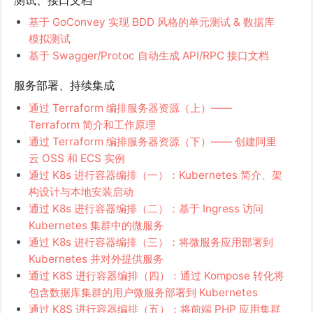
基于 GoConvey 实现 BDD 风格的单元测试 & 数据库
模拟测试
基于 Swagger/Protoc 自动生成 API/RPC 接口文档
服务部署、持续集成
通过 Terraform 编排服务器资源（上）——
Terraform 简介和工作原理
通过 Terraform 编排服务器资源（下）—— 创建阿里
云 OSS 和 ECS 实例
通过 K8s 进行容器编排（一）：Kubernetes 简介、架
构设计与本地安装启动
通过 K8s 进行容器编排（二）：基于 Ingress 访问
Kubernetes 集群中的微服务
通过 K8s 进行容器编排（三）：将微服务应用部署到
Kubernetes 并对外提供服务
通过 K8S 进行容器编排（四）：通过 Kompose 转化将
包含数据库集群的用户微服务部署到 Kubernetes
通过 K8S 进行容器编排（五）：将前端 PHP 应用集群