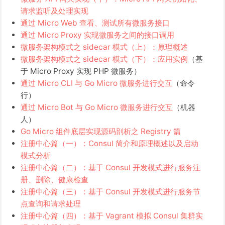
请求监听及处理实现
通过 Micro Web 查看、测试所有微服务接口
通过 Micro Proxy 实现微服务之间的接口调用
微服务架构模式之 sidecar 模式（上）：原理概述
微服务架构模式之 sidecar 模式（下）：应用实例
（基
于 Micro Proxy 实现 PHP 微服务）
通过 Micro CLI 与 Go Micro 微服务进行交互
（命令
行）
通过 Micro Bot 与 Go Micro 微服务进行交互
（机器
人）
Go Micro 组件底层实现源码剖析之 Registry 篇
注册中心篇（一）：Consul 简介和原理概述以及启动
模式分析
注册中心篇（二）：基于 Consul 开发模式进行服务注
册、删除、健康检查
注册中心篇（三）：基于 Consul 开发模式进行服务节
点查询和请求处理
注册中心篇（四）：基于 Vagrant 模拟 Consul 集群实