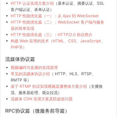
HTTP 认证实现方案介绍
（基本认证、摘要认证、SSL
客户端认证、表单认证）
HTTP 性能优化篇（一）：从 Ajax 到 WebSocket
HTTP 性能优化篇（二）：WebSocket 客户端与服务
器的简单实现
HTTP 性能优化篇（三）：HTTP/2.0 协议简介
构建 Web 应用的技术（HTML、CSS、JavaScript、
PHP等）
流媒体协议篇
视频编码与直播的实现原理
常见的流媒体协议介绍
（ HTTP、HLS、RTSP、
RMTP 等）
基于 RTMP 协议实现视频直播整体方案介绍
（主播推
流、服务器处理、观众拉流）
流媒体 CDN 实现方案及防盗链问题
RPC协议篇（微服务前导篇）