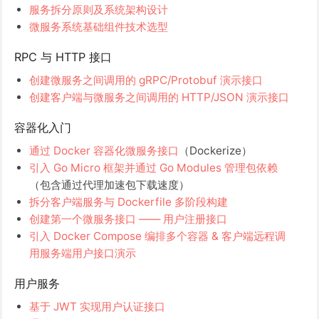
服务拆分原则及系统架构设计
微服务系统基础组件技术选型
RPC 与 HTTP 接口
创建微服务之间调用的 gRPC/Protobuf 演示接口
创建客户端与微服务之间调用的 HTTP/JSON 演示接口
容器化入门
通过 Docker 容器化微服务接口
（Dockerize）
引入 Go Micro 框架并通过 Go Modules 管理包依赖
（包含通过代理加速包下载速度）
拆分客户端服务与 Dockerfile 多阶段构建
创建第一个微服务接口 —— 用户注册接口
引入 Docker Compose 编排多个容器 & 客户端远程调
用服务端用户接口演示
用户服务
基于 JWT 实现用户认证接口