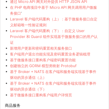
通过 Micro API 网关对外提供 HTTP JSON API
在 PHP 电商项目中基于 Micro API 网关调用用户微服
务接口
‘
Laravel 客户端代码重构（上）：基于微服务接口自定
义邮箱唯一性验证规则
Laravel 客户端代码重构（下）：自定义 User
Provider 和 Guard 组件实现基于微服务接口的用户认
证
新增用户更新和密码重置相关服务接口
客户端用户退出功能实现及密码重置业务逻辑梳理
基于微服务接口重构客户端密码重置功能
创建独立的 GORM 模型类映射 Protobuf
基于 Broker + NATS 在客户端和服务端实现基于事件
驱动的异步通信（上）
基于 Broker + NATS 在客户端和服务端实现基于事件
驱动的异步通信（下）
基于微服务接口重构客户端用户详情页
商品服务