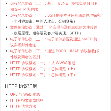
远程登录协议（上）：基于 TELNET 模拟实现 HTTP
和 SMTP 客户端
远程登录协议（下）：SSH 的基本使用和底层原理探究
（非对称加密、中间人攻击、公钥登录）
文件传输协议：通过 FTP 实现与远程主机的文件传输
（底层原理、服务端及客户端实现、SFTP）
电子邮件协议（上）：电子邮件起源及通过 SMTP 协
议实现邮件发送
电子邮件协议（下）：通过 POP3、IMAP 协议接收邮
件以及两者的区别
HTTP 协议概述（一）：从 WWW 聊起
HTTP 协议概述（二）：总体概览（上）
HTTP 协议概述（三）：总体概览（下）
HTTP 协议详解
URL 与 Web 资源
HTTP 报文组成结构
HTTP 请求方法