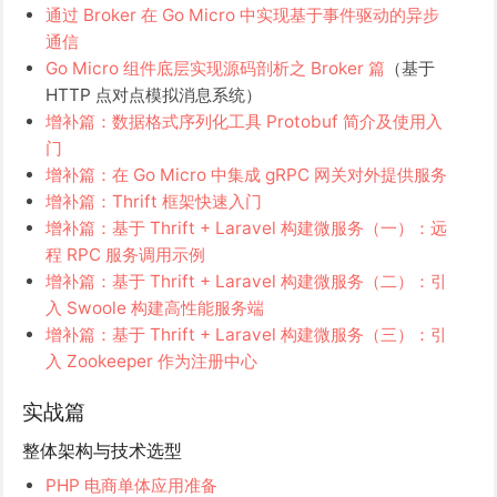
通过 Broker 在 Go Micro 中实现基于事件驱动的异步
通信
Go Micro 组件底层实现源码剖析之 Broker 篇
（基于
HTTP 点对点模拟消息系统）
增补篇：数据格式序列化工具 Protobuf 简介及使用入
门
增补篇：在 Go Micro 中集成 gRPC 网关对外提供服务
增补篇：Thrift 框架快速入门
增补篇：基于 Thrift + Laravel 构建微服务（一）：远
程 RPC 服务调用示例
增补篇：基于 Thrift + Laravel 构建微服务（二）：引
入 Swoole 构建高性能服务端
增补篇：基于 Thrift + Laravel 构建微服务（三）：引
入 Zookeeper 作为注册中心
实战篇
整体架构与技术选型
PHP 电商单体应用准备