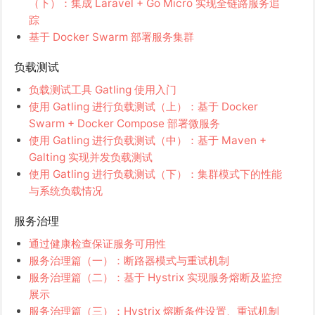
（下）：集成 Laravel + Go Micro 实现全链路服务追
踪
基于 Docker Swarm 部署服务集群
负载测试
负载测试工具 Gatling 使用入门
使用 Gatling 进行负载测试（上）：基于 Docker
Swarm + Docker Compose 部署微服务
使用 Gatling 进行负载测试（中）：基于 Maven +
Galting 实现并发负载测试
使用 Gatling 进行负载测试（下）：集群模式下的性能
与系统负载情况
服务治理
通过健康检查保证服务可用性
服务治理篇（一）：断路器模式与重试机制
服务治理篇（二）：基于 Hystrix 实现服务熔断及监控
展示
服务治理篇（三）：Hystrix 熔断条件设置、重试机制