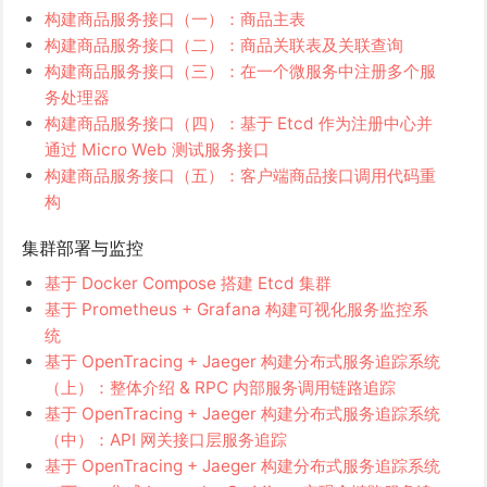
构建商品服务接口（一）：商品主表
构建商品服务接口（二）：商品关联表及关联查询
构建商品服务接口（三）：在一个微服务中注册多个服
务处理器
构建商品服务接口（四）：基于 Etcd 作为注册中心并
通过 Micro Web 测试服务接口
构建商品服务接口（五）：客户端商品接口调用代码重
构
集群部署与监控
基于 Docker Compose 搭建 Etcd 集群
基于 Prometheus + Grafana 构建可视化服务监控系
统
基于 OpenTracing + Jaeger 构建分布式服务追踪系统
（上）：整体介绍 & RPC 内部服务调用链路追踪
基于 OpenTracing + Jaeger 构建分布式服务追踪系统
（中）：API 网关接口层服务追踪
基于 OpenTracing + Jaeger 构建分布式服务追踪系统