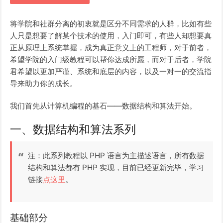
将学院和社群分离的初衷就是区分不同需求的人群，比如有些
人只是想要了解某个技术的使用，入门即可，有些人却想要真
正从原理上系统掌握，成为真正意义上的工程师，对于前者，
希望学院的入门级教程可以帮你达成所愿，而对于后者，学院
君希望以更加严谨、系统和底层的内容，以及一对一的交流指
导来助力你的成长。
我们首先从计算机编程的基石——数据结构和算法开始。
一、数据结构和算法系列
注：此系列教程以 PHP 语言为主描述语言，所有数据
结构和算法都有 PHP 实现，目前已经更新完毕，学习
链接
点这里
。
基础部分