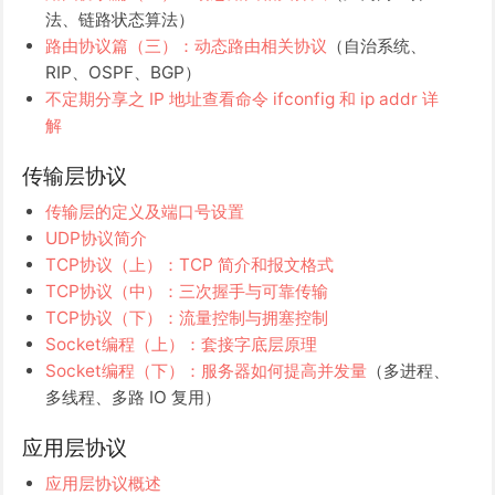
法、链路状态算法）
路由协议篇（三）：动态路由相关协议
（自治系统、
RIP、OSPF、BGP）
不定期分享之 IP 地址查看命令 ifconfig 和 ip addr 详
解
传输层协议
传输层的定义及端口号设置
UDP协议简介
TCP协议（上）：TCP 简介和报文格式
TCP协议（中）：三次握手与可靠传输
TCP协议（下）：流量控制与拥塞控制
Socket编程（上）：套接字底层原理
Socket编程（下）：服务器如何提高并发量
（多进程、
多线程、多路 IO 复用）
应用层协议
应用层协议概述