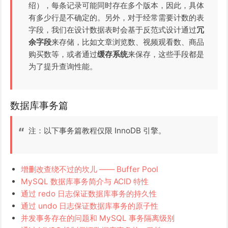
绍），每条记录可能同时存在多个版本，因此，具体
有多少行是不确定的。另外，对于经常需要计数的表
字段，我们在设计数据表时会基于反范式设计通过
冗
余字段
来存储，比如文章浏览数、视频观看数、商品
购买数等，或者通过
缓存系统
来保存，这些手段都是
为了提升查询性能。
数据库事务篇
注：以下事务篇教程仅限 InnoDB 引擎。
增删改查绕不过的坎儿 —— Buffer Pool
MySQL 数据库事务简介与 ACID 特性
通过 redo 日志保证数据库事务的持久性
通过 undo 日志保证数据库事务的原子性
并发事务存在的问题和 MySQL 事务隔离级别