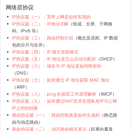
网络层协议
IP协议篇（一）：宽带上网是如何实现的
IP协议篇（二）：IP地址详解
（组成、分类、子网掩
码、IPv6 等）
IP协议篇（三）：路由控制介绍
（概念及流程、IP 数据
包的分片与合并）
IP协议篇（四）：IP 报文首部格式
IP协议篇（五）：IP 地址是怎么自动分配的
（DHCP）
IP协议篇（六）：域名与 IP 地址是如何映射的
（DNS）
IP协议篇（七）：如何通过 IP 地址获取 MAC 地址
（ARP）
IP协议篇（八）：ping 的底层工作原理解析
（IMCP）
IP协议篇（九）：如何通过NAT技术实现私有IP与公网
IP之间的转换
路由协议篇（一）：路由控制表是如何生成的
（静态路
由与动态路由）
路由协议篇（二）：动态路由相关算法
（距离向量算