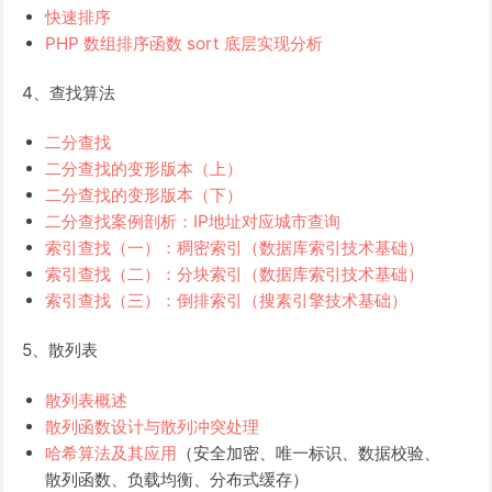
快速排序
PHP 数组排序函数 sort 底层实现分析
4、查找算法
二分查找
二分查找的变形版本（上）
二分查找的变形版本（下）
二分查找案例剖析：IP地址对应城市查询
索引查找（一）：稠密索引（数据库索引技术基础）
索引查找（二）：分块索引（数据库索引技术基础）
索引查找（三）：倒排索引（搜素引擎技术基础）
5、散列表
散列表概述
散列函数设计与散列冲突处理
哈希算法及其应用
（安全加密、唯一标识、数据校验、
散列函数、负载均衡、分布式缓存）