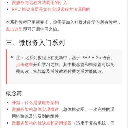
微服务与远程方法调用的引入
RPC 框架底层是如何实现远程方法调用的
本系列教程已更新完毕，你需要加入社群才能学习所有教程，
点击这里
即可开启学习之旅。
三、微服务入门系列
注：此系列教程正在更新中，基于 PHP + Go 语言。
点击这里
开启学习之旅。其中概念篇和框架篇可以免
费阅读，实战篇及后续教程付费之后才能阅读。
概念篇
开篇：什么是微服务架构
微服务架构总体实现概述
（总体框架图、一次完整的调
用链路以及涉及到的组件）
微服务架构的优缺点和适用场景
（适用于复杂系统，但