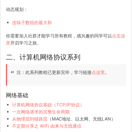
动态规划：
连续子数组的最大和
你需要加入社群才能学习所有教程，感兴趣的同学可以
点击这
里
开启学习之旅。
二、计算机网络协议系列
注：此系列教程已更新完毕，学习链接
点这里
。
网络基础
计算机网络协议基础（TCP/IP协议）
一次网络请求的完整生命周期
从物理层到链路层
（MAC地址、以太网、无线LAN）
不定期分享之 WiFi 由来与无线通信