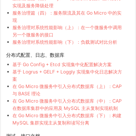
实现及服务降级处理
服务治理篇（四）：服务限流及其在 Go Micro 中的实
现
服务治理对系统性能影响（上）：在一个微服务中调用
另一个微服务的接口
服务治理对系统性能影响（下）：负载测试对比分析
分布式配置、日志、数据库
基于 Go Config + Etcd 实现集中化配置解决方案
基于 Logrus + GELF + Loggly 实现集中化日志解决方
案
在 Go Micro 微服务中引入分布式数据库（上）：CAP
与 BASE 理论
在 Go Micro 微服务中引入分布式数据库（中）：CAP
在数据库集群中的应用及 MySQL 主从复制实现机制
在 Go Micro 微服务中引入分布式数据库（下）：构建
MySQL 集群实现主从复制和读写分离
测试、接口文档