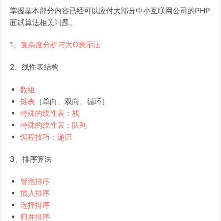
掌握基本部分内容已经可以应付大部分中小互联网公司的PHP
面试算法相关问题。
1、
复杂度分析与大O表示法
2、线性表结构
数组
链表
（单向、双向、循环）
特殊的线性表：栈
特殊的线性表：队列
编程技巧：递归
3、排序算法
冒泡排序
插入排序
选择排序
归并排序