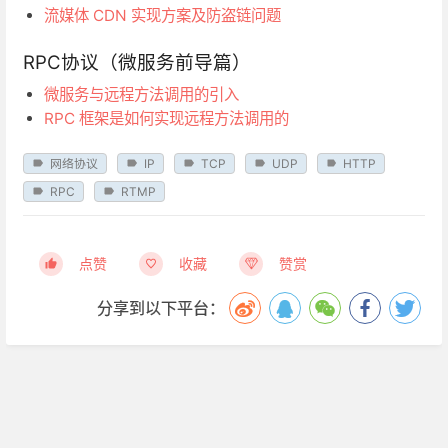
流媒体 CDN 实现方案及防盗链问题
RPC协议（微服务前导篇）
微服务与远程方法调用的引入
RPC 框架是如何实现远程方法调用的
网络协议
IP
TCP
UDP
HTTP
RPC
RTMP
点赞
收藏
赞赏
分享到以下平台：