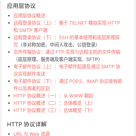
应用层协议
应用层协议概述
远程登录协议（上）：基于 TELNET 模拟实现 HTTP
和 SMTP 客户端
远程登录协议（下）：SSH 的基本使用和底层原理探
究
（非对称加密、中间人攻击、公钥登录）
文件传输协议：通过 FTP 实现与远程主机的文件传输
（底层原理、服务端及客户端实现、SFTP）
电子邮件协议（上）：电子邮件起源及通过 SMTP 协
议实现邮件发送
电子邮件协议（下）：通过 POP3、IMAP 协议接收邮
件以及两者的区别
HTTP 协议概述（一）：从 WWW 聊起
HTTP 协议概述（二）：总体概览（上）
HTTP 协议概述（三）：总体概览（下）
HTTP 协议详解
URL 与 Web 资源