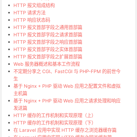
HTTP 报文组成结构
HTTP 请求方法
HTTP 响应状态码
HTTP 报文首部字段之通用首部篇
HTTP 报文首部字段之请求首部篇
HTTP 报文首部字段之响应首部篇
HTTP 报文首部字段之实体首部篇
HTTP 报文首部字段之扩展首部篇
Web 服务器概述和基本工作流程
不定期分享之 CGI、FastCGI 与 PHP-FPM 的前世今
生
基于 Nginx + PHP 驱动 Web 应用之配置文件和虚拟
主机篇
基于 Nginx + PHP 驱动 Web 应用之请求处理和响应
发送篇
HTTP 缓存的工作机制和实现原理（上）
HTTP 缓存的工作机制和实现原理（下）
在 Laravel 应用中实现 HTTP 缓存之浏览器缓存篇