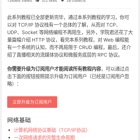
136964 views
102 likes
38 collects
此系列教程已全部更新完毕，通过本系列教程的学习，你可
以对 TCP/IP 协议栈有一个总体的了解，从而对 TCP、
UDP、Socket 等网络编程不再陌生，另外，学院君还花了大
量篇幅介绍 HTTP 协议，看完本系列教程，对 Web 编程能
有一个系统的认知，而不再局限于 CRUD 编程，最后，还介
绍了直播相关的流媒体协议和微服务底层的 RPC 协议。
你需要升级为订阅用户才能阅读所有教程内容
，可以通过点
击下面的按钮按照提示升级为订阅用户（已经是订阅用户忽
略）：
立即升级为订阅用户
网络基础
计算机网络协议基础（TCP/IP协议）
一次网络请求的完整生命周期