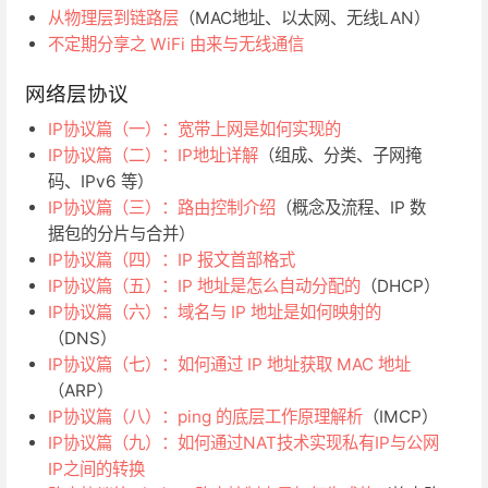
从物理层到链路层
（MAC地址、以太网、无线LAN）
不定期分享之 WiFi 由来与无线通信
网络层协议
IP协议篇（一）：宽带上网是如何实现的
IP协议篇（二）：IP地址详解
（组成、分类、子网掩
码、IPv6 等）
IP协议篇（三）：路由控制介绍
（概念及流程、IP 数
据包的分片与合并）
IP协议篇（四）：IP 报文首部格式
IP协议篇（五）：IP 地址是怎么自动分配的
（DHCP）
IP协议篇（六）：域名与 IP 地址是如何映射的
（DNS）
IP协议篇（七）：如何通过 IP 地址获取 MAC 地址
（ARP）
IP协议篇（八）：ping 的底层工作原理解析
（IMCP）
IP协议篇（九）：如何通过NAT技术实现私有IP与公网
IP之间的转换