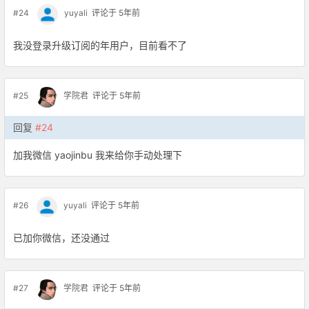
#24
yuyali
评论于 5年前
我没登录升级订阅的年用户，目前看不了
#25
学院君
评论于 5年前
回复
#24
加我微信 yaojinbu 我来给你手动处理下
#26
yuyali
评论于 5年前
已加你微信，还没通过
#27
学院君
评论于 5年前