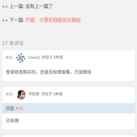
<< 上一篇: 没有上一篇了
>> 下一篇:
开篇：计算机网络协议基础
27 条评论
#22
SteelQ
评论于 5年前
登录状态购买的，还是无权限查看，已加微信
#23
学院君
评论于 5年前
回复
#22
已处理