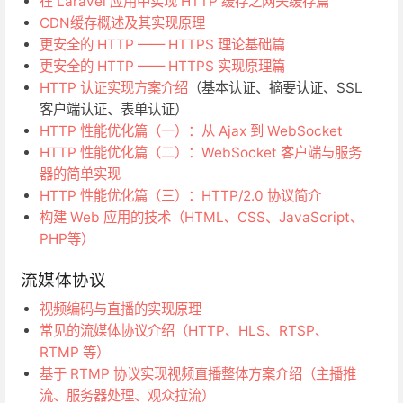
在 Laravel 应用中实现 HTTP 缓存之网关缓存篇
CDN缓存概述及其实现原理
更安全的 HTTP —— HTTPS 理论基础篇
更安全的 HTTP —— HTTPS 实现原理篇
HTTP 认证实现方案介绍
（基本认证、摘要认证、SSL
客户端认证、表单认证）
HTTP 性能优化篇（一）：从 Ajax 到 WebSocket
HTTP 性能优化篇（二）：WebSocket 客户端与服务
器的简单实现
HTTP 性能优化篇（三）：HTTP/2.0 协议简介
构建 Web 应用的技术（HTML、CSS、JavaScript、
PHP等）
流媒体协议
视频编码与直播的实现原理
常见的流媒体协议介绍（HTTP、HLS、RTSP、
RTMP 等）
基于 RTMP 协议实现视频直播整体方案介绍（主播推
流、服务器处理、观众拉流）