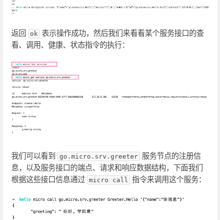
返回
表示操作成功，然后我们来看看某个服务接口的查
ok
看、调用、健康、状态指令的执行：
我们可以看到
服务节点的注册信
go.micro.srv.greeter
息，以及服务接口的端点、请求和响应数据结构，下面我们
根据这些接口信息通过
指令来调用这个服务：
micro call