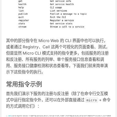
其中的部分指令在 Micro Web 的 CLI 界面中也可以执行，
或者通过 Registry、Call 这两个可视化的页面查看、测试，
但是显然 Micro CLI 模式支持的指令更多，包括服务的注册
和反注册、所有服务的列举、单个服务接口信息查看和调
用、服务接口健康检测和状态查看等，下面我们就来简单演
示下这些指令的执行。
常用指令示例
首先我们演示下服务的注册与反注册（除了在命令行交互模
式中运行指定指令外，还可以在外部直接通过
+ 命令
micro
的方式调用它们）：