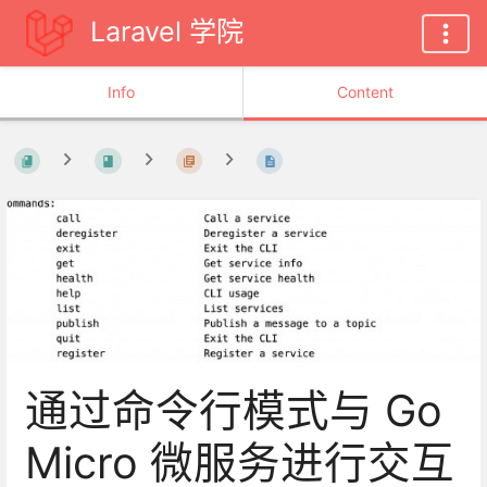
Laravel 学院
Info
Content
通过命令行模式与 Go
Micro 微服务进行交互