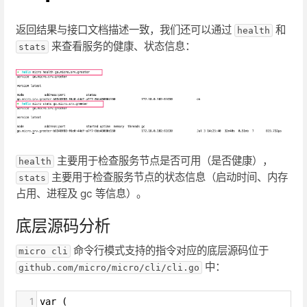
返回结果与接口文档描述一致，我们还可以通过
和
health
来查看服务的健康、状态信息：
stats
主要用于检查服务节点是否可用（是否健康），
health
主要用于检查服务节点的状态信息（启动时间、内存
stats
占用、进程及 gc 等信息）。
底层源码分析
命令行模式支持的指令对应的底层源码位于
micro cli
中：
github.com/micro/micro/cli/cli.go
1
var (