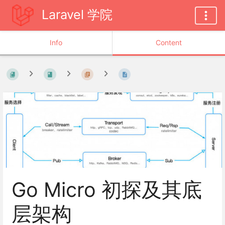
Laravel 学院
Info
Content
Go Micro 初探及其底
层架构