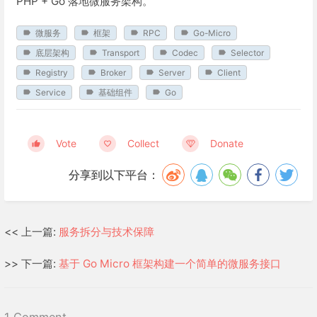
PHP + Go 落地微服务架构。
微服务
框架
RPC
Go-Micro
底层架构
Transport
Codec
Selector
Registry
Broker
Server
Client
Service
基础组件
Go
Vote
Collect
Donate
分享到以下平台：
<< 上一篇:
服务拆分与技术保障
>> 下一篇:
基于 Go Micro 框架构建一个简单的微服务接口