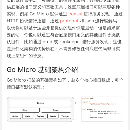
供底层的接口定义和基础工具，这些底层接口可以兼容各种
实现。例如 Go Micro 默认通过
consul
进行服务发现，通过
HTTP 协议进行通信，通过
protobuf
和 json 进行编解码，
以便你可以基于这些开箱提供的组件快速启动，但是如果需
要的话，你也可以通过符合底层接口定义的其他组件替换默
认组件，比如通过 etcd 或 zookeeper 进行服务发现，这也
是插件化架构的优势所在：不需要修改任何底层代码即可实
现上层组件的替换。
Go Micro 基础架构介绍
Go Micro 框架的基础架构如下，由 8 个核心接口组成，每个
接口都有默认实现：