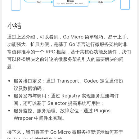
小结
通过上述介绍，可以看到，Go Micro 简单轻巧、易于上手、
功能强大、扩展方便，是基于 Go 语言进行微服务架构时非
常值得推荐的一个 RPC 框架，基于其核心功能及插件，我们
可以轻松解决之前讨论的微服务架构引入的需要解决的问
题：
服务接口定义：通过 Transport、Codec 定义通信协
议及数据编码；
服务发布与调用：通过 Registry 实现服务注册与订
阅，还可以基于 Selector 提高系统可用性；
服务监控、服务治理、故障定位：通过 Plugins
Wrapper 中间件来实现。
接下来，我们将基于 Go Micro 微服务框架演示如何基于