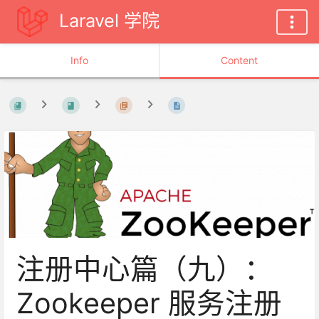
Laravel 学院
Info
Content
注册中心篇（九）：
Zookeeper 服务注册