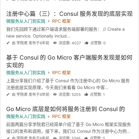
注册中心篇（三）：Consul 服务发现的底层实现
微服务从入门到实践
RPC 框架
我们先回顾下通过客户端请求服务端部署的服务： // Create a
new service. Optionally includ...
由 学院君 发布于6年前
浏览数: 4027
点赞数: 0
基于 Consul 的 Go Micro 客户端服务发现是如何
实现的
微服务从入门到实践
RPC 框架
上篇分享我们介绍了基于 Consul 作为注册中心的 Go Micro 服务
注册底层实现原理，今天我们来看看 Go Micro 中客...
由 学院君 发布于6年前
浏览数: 5205
点赞数: 1
Go Micro 底层是如何将服务注册到 Consul 的
微服务从入门到实践
RPC 框架
前面两篇分享学院君已经简单介绍了基于 Go Micro 框架实现服务
接口的发布和调用，接下来，我们以 Consul 作为注册中心为例...
由 学院君 发布于6年前
浏览数: 5746
点赞数: 0