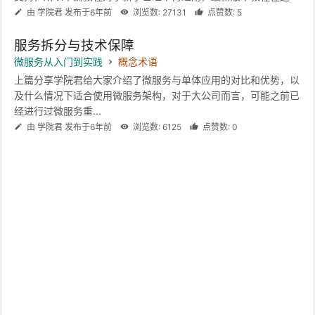
由 学院君 发布于6年前
浏览数: 27131
点赞数: 5
服务拆分与技术保障
微服务从入门到实践
概念术语
上篇分享学院君给大家介绍了微服务与单体应用的对比和优势，以
及什么情况下适合使用微服务架构，对于大公司而言，可能之前已
经进行过微服务重...
由 学院君 发布于6年前
浏览数: 6125
点赞数: 0