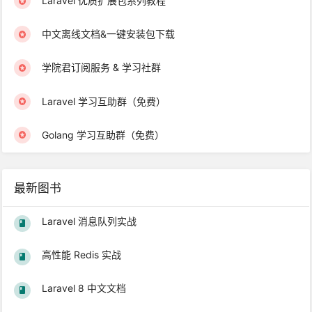
Laravel 优质扩展包系列教程
中文离线文档&一键安装包下载
学院君订阅服务 & 学习社群
Laravel 学习互助群（免费）
Golang 学习互助群（免费）
最新图书
Laravel 消息队列实战
高性能 Redis 实战
Laravel 8 中文文档