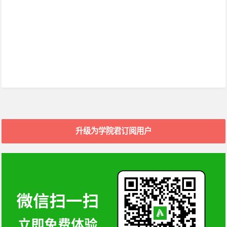
升级为学院君订阅用户