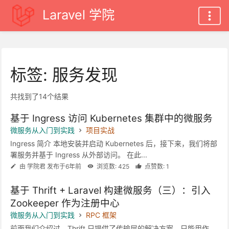
Laravel 学院
标签: 服务发现
共找到了14个结果
基于 Ingress 访问 Kubernetes 集群中的微服务
微服务从入门到实践
项目实战
Ingress 简介 本地安装并启动 Kubernetes 后，接下来，我们将部
署服务并基于 Ingress 从外部访问。 在此...
由 学院君 发布于6年前
浏览数: 425
点赞数: 1
基于 Thrift + Laravel 构建微服务（三）：引入
Zookeeper 作为注册中心
微服务从入门到实践
RPC 框架
前面我们介绍过，Thrift 只提供了传输层的解决方案，只能用作