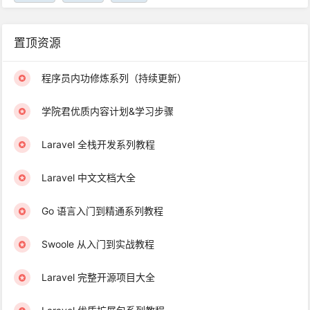
置顶资源
程序员内功修炼系列（持续更新）
学院君优质内容计划&学习步骤
Laravel 全栈开发系列教程
Laravel 中文文档大全
Go 语言入门到精通系列教程
Swoole 从入门到实战教程
Laravel 完整开源项目大全