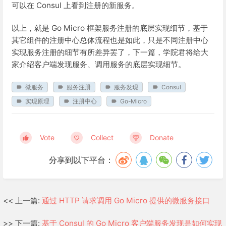
可以在 Consul 上看到注册的新服务。
以上，就是 Go Micro 框架服务注册的底层实现细节，基于
其它组件的注册中心总体流程也是如此，只是不同注册中心
实现服务注册的细节有所差异罢了，下一篇，学院君将给大
家介绍客户端发现服务、调用服务的底层实现细节。
微服务
服务注册
服务发现
Consul
实现原理
注册中心
Go-Micro
Vote
Collect
Donate
分享到以下平台：
<< 上一篇:
通过 HTTP 请求调用 Go Micro 提供的微服务接口
>> 下一篇:
基于 Consul 的 Go Micro 客户端服务发现是如何实现