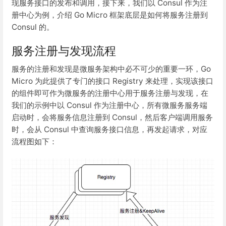
现服务接口的发布和调用，接下来，我们以 Consul 作为注
册中心为例，介绍 Go Micro 框架底层是如何将服务注册到
Consul 的。
服务注册与发现流程
服务的注册和发现是微服务架构中必不可少的重要一环，Go
Micro 为此提供了专门的接口 Registry 来处理，实现该接口
的组件即可作为微服务的注册中心用于服务注册与发现，在
我们的示例中以 Consul 作为注册中心，所有微服务服务端
启动时，会将服务信息注册到 Consul，然后客户端调用服务
时，会从 Consul 中查询服务接口信息，再发起请求，对应
流程图如下：