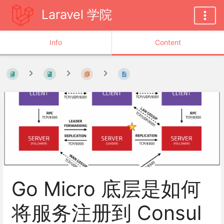
Laravel 学院
Info
Content
Go Micro 底层是如何
将服务注册到 Consul