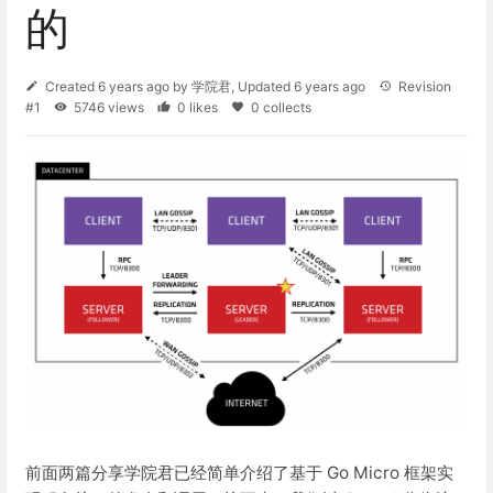
的
Created
6 years ago
by
学院君
, Updated
6 years ago
Revision
#1
5746 views
0 likes
0 collects
前面两篇分享学院君已经简单介绍了基于 Go Micro 框架实