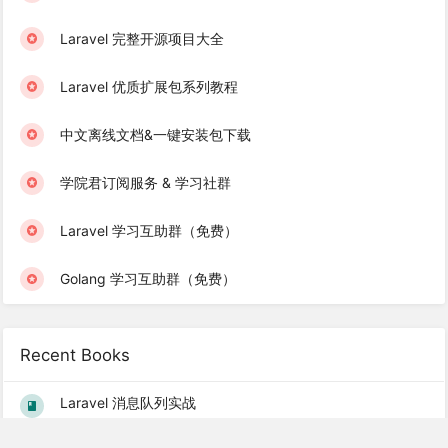
Laravel 完整开源项目大全
Laravel 优质扩展包系列教程
中文离线文档&一键安装包下载
学院君订阅服务 & 学习社群
Laravel 学习互助群（免费）
Golang 学习互助群（免费）
Recent Books
Laravel 消息队列实战