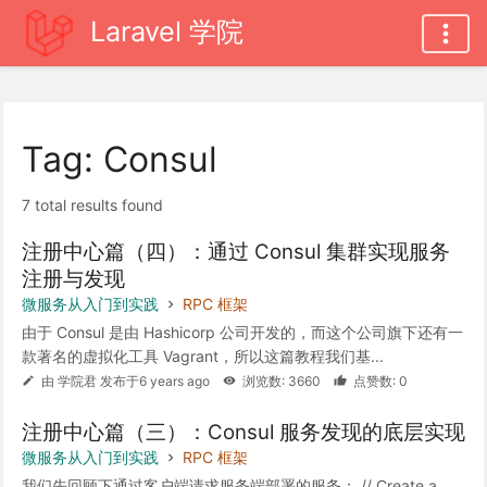
Laravel 学院
Tag: Consul
7 total results found
注册中心篇（四）：通过 Consul 集群实现服务
注册与发现
微服务从入门到实践
RPC 框架
由于 Consul 是由 Hashicorp 公司开发的，而这个公司旗下还有一
款著名的虚拟化工具 Vagrant，所以这篇教程我们基...
由 学院君 发布于6 years ago
浏览数: 3660
点赞数: 0
注册中心篇（三）：Consul 服务发现的底层实现
微服务从入门到实践
RPC 框架
我们先回顾下通过客户端请求服务端部署的服务： // Create a