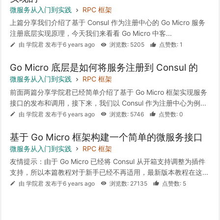
微服务从入门到实践
RPC 框架
上篇分享我们介绍了基于 Consul 作为注册中心的 Go Micro 服务
注册底层实现原理，今天我们来看看 Go Micro 中客...
由 学院君 发布于6 years ago
浏览数: 5205
点赞数: 1
Go Micro 底层是如何将服务注册到 Consul 的
微服务从入门到实践
RPC 框架
前面两篇分享学院君已经简单介绍了基于 Go Micro 框架实现服务
接口的发布和调用，接下来，我们以 Consul 作为注册中心为例...
由 学院君 发布于6 years ago
浏览数: 5746
点赞数: 0
基于 Go Micro 框架构建一个简单的微服务接口
微服务从入门到实践
RPC 框架
友情提示：由于 Go Micro 已经将 Consul 从开箱支持调整为插件
支持，所以本篇教程对于新手已经不再适用，最新版本教程在这...
由 学院君 发布于6 years ago
浏览数: 27135
点赞数: 5