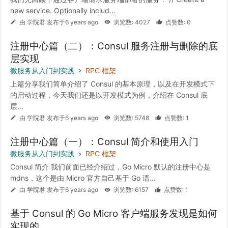
new service. Optionally includ...
由 学院君 发布于6 years ago
浏览数: 4027
点赞数: 0
注册中心篇（二）：Consul 服务注册与删除的底
层实现
微服务从入门到实践
RPC 框架
上篇分享我们简单介绍了 Consul 的基本原理，以及在开发模式下
的启动过程，今天我们还是以开发模式为例，介绍在 Consul 底
层...
由 学院君 发布于6 years ago
浏览数: 5748
点赞数: 1
注册中心篇（一）：Consul 简介和使用入门
微服务从入门到实践
RPC 框架
Consul 简介 我们前面已经介绍过，Go Micro 默认的注册中心是
mdns，这个是由 Micro 官方自己基于 Go 语...
由 学院君 发布于6 years ago
浏览数: 6157
点赞数: 1
基于 Consul 的 Go Micro 客户端服务发现是如何
实现的