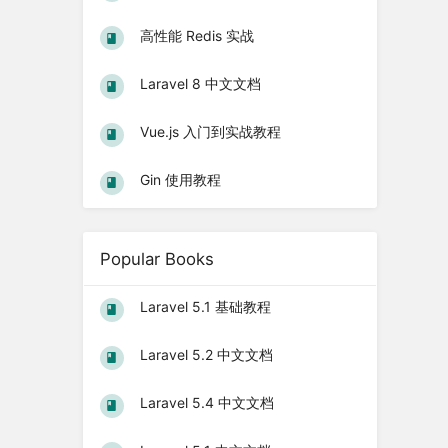
高性能 Redis 实战
Laravel 8 中文文档
Vue.js 入门到实战教程
Gin 使用教程
Popular Books
Laravel 5.1 基础教程
Laravel 5.2 中文文档
Laravel 5.4 中文文档