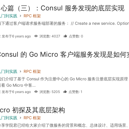
心篇（三）：Consul 服务发现的底层实现
入门到实践
RPC 框架
过客户端请求服务端部署的服务： // Create a new service. Optiona
 发布于6 years ago
浏览数: 4027
点赞数: 0
onsul 的 Go Micro 客户端服务发现是如何
入门到实践
RPC 框架
们介绍了基于 Consul 作为注册中心的 Go Micro 服务注册底层实现原
Go Micro 中客...
 发布于6 years ago
浏览数: 5205
点赞数: 1
Micro 初探及其底层架构
入门到实践
RPC 框架
分享学院君已经给大家介绍了微服务的背景和概念、总体设计、适用场景