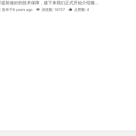
提前做好的技术保障，接下来我们正式开始介绍微...
 发布于6 years ago
浏览数: 16707
点赞数: 4