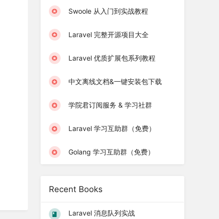
Swoole 从入门到实战教程
Laravel 完整开源项目大全
Laravel 优质扩展包系列教程
中文离线文档&一键安装包下载
学院君订阅服务 & 学习社群
Laravel 学习互助群（免费）
Golang 学习互助群（免费）
Recent Books
Laravel 消息队列实战