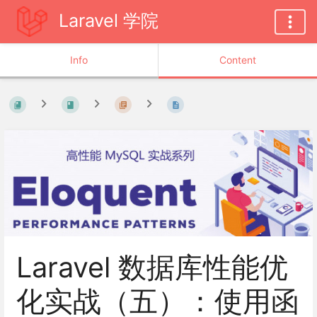
Laravel 学院
Info
Content
Laravel 数据库性能优
化实战（五）：使用函