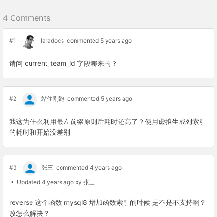
4 Comments
#1
laradocs
commented 5 years ago
请问 current_team_id 字段哪来的？
#2
站住别跑
commented 5 years ago
我这为什么利用最左前缀原则后耗时还高了？使用虚拟生成列索引
的耗时和开始没差别
#3
张三
commented 4 years ago
• Updated 4 years ago by 张三
reverse 这个函数 mysql8 增加函数索引的时候 是不是不支持啊？
改怎么解决？