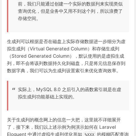
前，我们只能通过创建一个实际的数据列来实现类似
查询优化，但是业务中又用不到这个列，所以浪费了
存储空间。
生成列可以根据是否在磁盘上实际存储数据进一步细分为虚
拟生成列（Virtual Generated Column）和存储生成列
（Stored Generated Column），默认使用的是虚拟生成
列，即不会将该列数据持久化到磁盘，只是将元信息保存到
数据字典，我们可以为生成列设置索引来优化查询效率。
实际上，MySQL 8.0 之后引入的函数索引就是在虚
拟生成列功能基础上实现的。
关于生成列的概念网上的信息一大把，这里就不详细展开
了，接下来，我们以上述示例为例演示如何在 Laravel
Eloquent 中通过虚拟生成列优化形如
的模糊匹配查询
%XXX