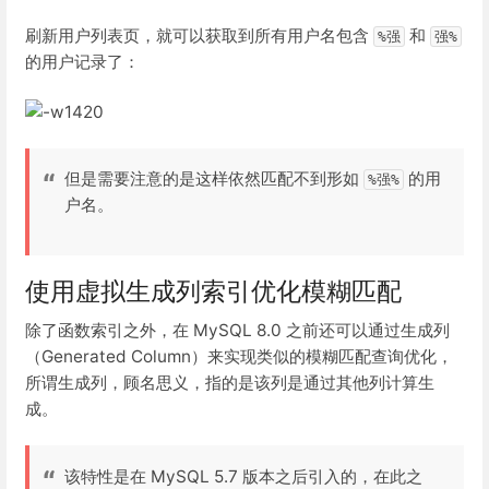
刷新用户列表页，就可以获取到所有用户名包含
和
%强
强%
的用户记录了：
但是需要注意的是这样依然匹配不到形如
的用
%强%
户名。
使用虚拟生成列索引优化模糊匹配
除了函数索引之外，在 MySQL 8.0 之前还可以通过生成列
（Generated Column）来实现类似的模糊匹配查询优化，
所谓生成列，顾名思义，指的是该列是通过其他列计算生
成。
该特性是在 MySQL 5.7 版本之后引入的，在此之