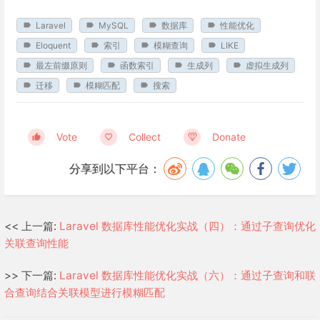
Laravel
MySQL
数据库
性能优化
Eloquent
索引
模糊查询
LIKE
最左前缀原则
函数索引
生成列
虚拟生成列
迁移
模糊匹配
搜索
Vote
Collect
Donate
分享到以下平台：
<< 上一篇:
Laravel 数据库性能优化实战（四）：通过子查询优化
关联查询性能
>> 下一篇:
Laravel 数据库性能优化实战（六）：通过子查询和联
合查询结合关联模型进行模糊匹配