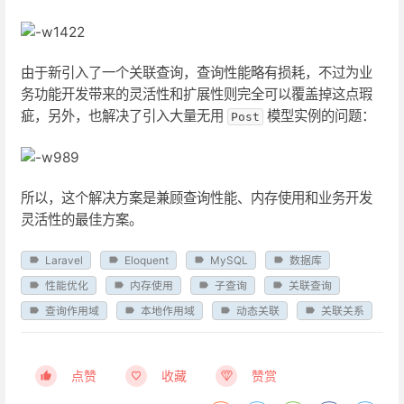
由于新引入了一个关联查询，查询性能略有损耗，不过为业
务功能开发带来的灵活性和扩展性则完全可以覆盖掉这点瑕
疵，另外，也解决了引入大量无用
模型实例的问题：
Post
所以，这个解决方案是兼顾查询性能、内存使用和业务开发
灵活性的最佳方案。
Laravel
Eloquent
MySQL
数据库
性能优化
内存使用
子查询
关联查询
查询作用域
本地作用域
动态关联
关联关系
点赞
收藏
赞赏