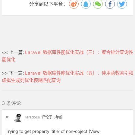
分享到以下平台：
<< 上一篇:
Laravel 数据库性能优化实战（三）：聚合统计查询性
能优化
>> 下一篇:
Laravel 数据库性能优化实战（五）：使用函数索引和
虚拟生成列优化模糊匹配查询
3 条评论
#1
laradocs
评论于 5年前
Trying to get property 'title' of non-object (View: