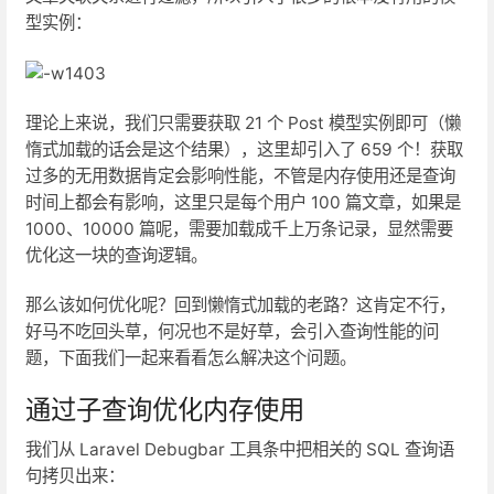
型实例：
理论上来说，我们只需要获取 21 个 Post 模型实例即可（懒
惰式加载的话会是这个结果），这里却引入了 659 个！获取
过多的无用数据肯定会影响性能，不管是内存使用还是查询
时间上都会有影响，这里只是每个用户 100 篇文章，如果是
1000、10000 篇呢，需要加载成千上万条记录，显然需要
优化这一块的查询逻辑。
那么该如何优化呢？回到懒惰式加载的老路？这肯定不行，
好马不吃回头草，何况也不是好草，会引入查询性能的问
题，下面我们一起来看看怎么解决这个问题。
通过子查询优化内存使用
我们从 Laravel Debugbar 工具条中把相关的 SQL 查询语
句拷贝出来：