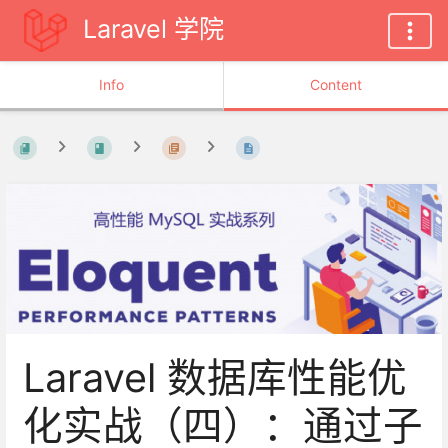
Laravel 学院
Info
Content
Laravel 数据库性能优
化实战（四）：通过子