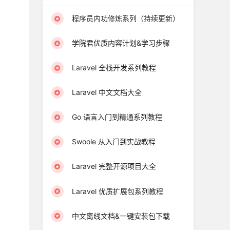
程序员内功修炼系列（持续更新）
学院君优质内容计划&学习步骤
Laravel 全栈开发系列教程
Laravel 中文文档大全
Go 语言入门到精通系列教程
Swoole 从入门到实战教程
Laravel 完整开源项目大全
Laravel 优质扩展包系列教程
中文离线文档&一键安装包下载