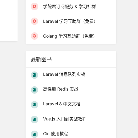
学院君订阅服务 & 学习社群
Laravel 学习互助群（免费）
Golang 学习互助群（免费）
最新图书
Laravel 消息队列实战
高性能 Redis 实战
Laravel 8 中文文档
Vue.js 入门到实战教程
Gin 使用教程