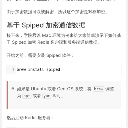
由于加密数据可以被解密，所以这个加密是对称加密。
基于 Spiped 加密通信数据
接下来，学院君以 Mac 环境为例来给大家简单演示下如何基
于 Spiped 加密 Redis 客户端和服务端通信数据。
开始之前，需要安装 Spiped 软件：
1
brew install spiped
如果是 Ubuntu 或者 CentOS 系统，将
调整
brew
为
或者
即可。
apt
yum
然后启动 Redis 服务器：