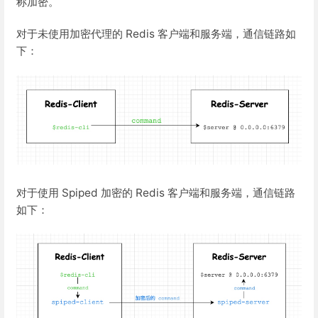
称加密。
对于未使用加密代理的 Redis 客户端和服务端，通信链路如
下：
对于使用 Spiped 加密的 Redis 客户端和服务端，通信链路
如下：