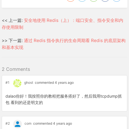
<< 上一篇:
安全地使用 Redis（上）：端口安全、指令安全和内
存使用限制
>> 下一篇:
通过 Redis 指令执行的生命周期看 Redis 的底层架构
和基本实现
2 Comments
#1
ghost
commented 4 years ago
dalao你好！我按照你的教程把服务搭好了，然后我用tcpdump抓
包 看到的还是明文的
#2
com
commented 4 years ago