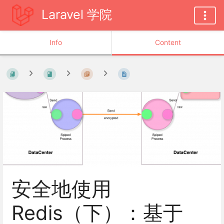
Laravel 学院
Info
Content
安全地使用
Redis（下）：基于