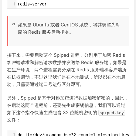
1
redis-server
如果是 Ubuntu 或者 CentOS 系统，将其调整为对
应的 Redis 服务启动指令。
接下来，需要启动两个 Spiped 进程，分别用于加密 Redis
客户端请求和解密请求数据并发送给 Redis 服务端，如果是
在生产环境，两个进程需要分别在 Redis 服务端和客户端所
在机器启动，不过这里我们是在本地测试，所以都在本地启
动，只需要通过端口号进行区分即可。
另外，Spiped 是基于对称加密进行数据加密解密的，因此，
在启动这两个进程前，还要先生成密钥信息，我们可以通过
如下这个指令快速生成包含 32 位随机密钥的
spiped.key
文件：
1
dd if=/dev/urandom bs=32 count=1 of=spiped.key