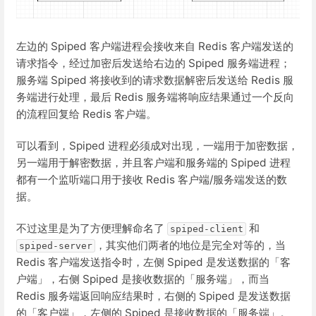
左边的 Spiped 客户端进程会接收来自 Redis 客户端发送的
请求指令，经过加密后发送给右边的 Spiped 服务端进程；
服务端 Spiped 将接收到的请求数据解密后发送给 Redis 服
务端进行处理，最后 Redis 服务端将响应结果通过一个反向
的流程回复给 Redis 客户端。
可以看到，Spiped 进程必须成对出现，一端用于加密数据，
另一端用于解密数据，并且客户端和服务端的 Spiped 进程
都有一个监听端口用于接收 Redis 客户端/服务端发送的数
据。
不过这里是为了方便理解命名了
和
spiped-client
，其实他们两者的地位是完全对等的，当
spiped-server
Redis 客户端发送指令时，左侧 Spiped 是发送数据的「客
户端」，右侧 Spiped 是接收数据的「服务端」，而当
Redis 服务端返回响应结果时，右侧的 Spiped 是发送数据
的「客户端」，左侧的 Spiped 是接收数据的「服务端」。