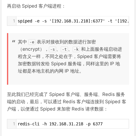
再启动 Spiped 客户端进程：
1
spiped -e -s '[192.168.31.218]:6377' -t '[192.16
其中
表示对接收到的数据进行加密
-e
（encrypt），
、
、
和上面服务端启动进
-s
-t
-k
程含义一样，不同之处在于，Spiped 客户端需要将
加密数据转发给 Spiped 服务端，同样这里的 IP 地
址都是本地主机的内网 IP 地址。
至此我们已经完成了 Spiped 客户端、服务端、Redis 服务
端的启动，最后，可以通过 Redis 客户端连接到 Spiped 客
户端，以便通过 Spiped 来加密 Redis 请求数据：
1
redis-cli -h 192.168.31.218 -p 6377