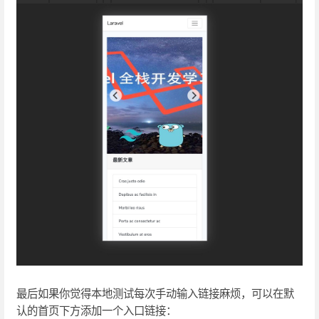
最后如果你觉得本地测试每次手动输入链接麻烦，可以在默
认的首页下方添加一个入口链接：