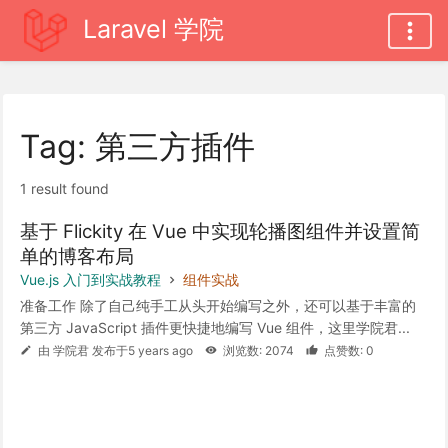
Laravel 学院
Tag: 第三方插件
1 result found
基于 Flickity 在 Vue 中实现轮播图组件并设置简
单的博客布局
Vue.js 入门到实战教程
组件实战
准备工作 除了自己纯手工从头开始编写之外，还可以基于丰富的
第三方 JavaScript 插件更快捷地编写 Vue 组件，这里学院君...
由 学院君 发布于5 years ago
浏览数: 2074
点赞数: 0