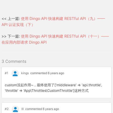
<< 上一篇:
使用 Dingo API 快速构建 RESTful API（九）——
API 认证实现（下）
>> 下一篇:
使用 Dingo API 快速构建 RESTful API（十一）——
在应用内部请求 Dingo API
3 Comments
#1
kings
commented 6 years ago
custom没起作用~，最终使用了['middleware' => 'api.throttle',
'throttle' => 'App\Throttles\CustomThrottle']这种方式
#2
lll
commented 6 years ago