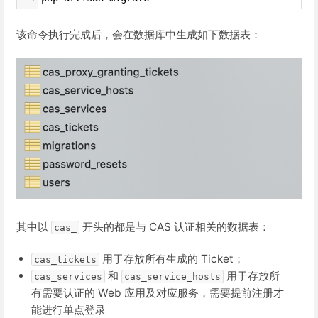
该命令执行完成后，会在数据库中生成如下数据表：
其中以
开头的都是与 CAS 认证相关的数据表：
cas_
用于存放所有生成的 Ticket；
cas_tickets
和
用于存放所
cas_services
cas_service_hosts
有需要认证的 Web 应用及对应服务，需要提前注册才
能进行单点登录