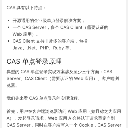
CAS 具有以下特点：
开源通用的企业级单点登录解决方案；
一个 CAS Server，多个 CAS Client（需要认证的
Web 应用）。
CAS Client 支持非常多的客户端，包括
Java、.Net、PHP、Ruby 等。
CAS 单点登录原理
典型的 CAS 单点登录实现方案涉及至少三个方面：CAS
Server、CAS Client（需要认证的 Web 应用）、客户端浏
览器。
我们先来看 CAS 单点登录的实现流程。
首先，用户在客户端浏览器访问 Web 应用（姑且称之为应用
A），发起登录请求，Web 应用 A 会将认证请求重定向到
CAS Server，同时在客户端写入一个 Cookie，CAS Server