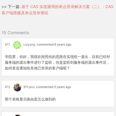
>> 下一篇:
基于 CAS 实现通用的单点登录解决方案（二）：CAS
客户端搭建及单点登录测试
15 Comments
#11
cuiyang
commented 6 years ago
学院君，你好，我现在按照你的思路在实现统一退出，目前已经对
服务端的退出事件进行了监听，但是监听到服务端的退出事件后，
如何发送通知给其他已登录的客户端呢？
#12
61f plus
commented 5 years ago
那个表格显示路由是怎么做到的