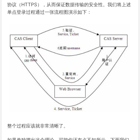
协议（HTTPS），从而保证数据传输的安全性。我们将上述
单点登录过程通过一张流程图演示如下：
整个过程应该就非常清晰了。
如果单独摆出这个理论，可能你还有点不知所云，下面我们