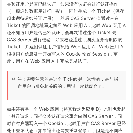
会验证用户是否已经认证，如果没有认证会进行认证操作
（一般通过数据库进行匹配），同时生成一个 Ticket（保存
起来留待后续验证时用）；然后 CAS Server 会通过带有
Ticket 的回调地址重定向回 Web 应用 A，此时 Web 应用 A
还不知道用户是否已经认证，会再次通过这个 Ticket 去
CAS Server 进行校验，如果校验通过，则从服务端删除该
Ticket，并返回认证用户信息给 Web 应用 A，Web 应用 A
根据用户信息及一开始写入的 Cookie 设置 Session，至
此，用户在 Web 应用 A 中完成登录认证。
注：需要注意的是这个 Ticket 是一次性的，是与指
定用户与服务相关联的，用过一次就废弃了。
如果还有另一个 Web 应用（将其称之为应用 B）此时也发起
了登录请求，同样会将认证请求重定向到 CAS Server，同
时在客户端写入一个 Cookie，此时用户在 CAS Server 已经
处于登录状态（如果退出还需要重新登录），但是是不同应