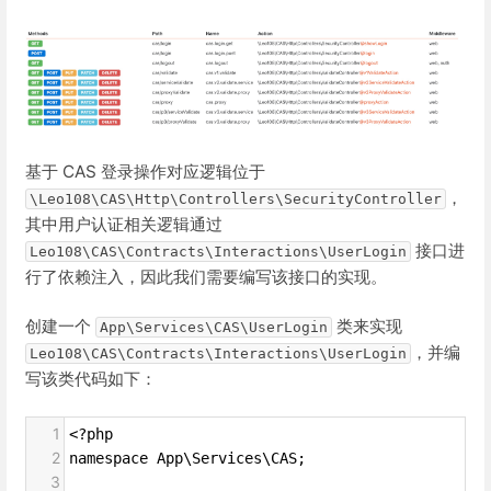
基于 CAS 登录操作对应逻辑位于
，
\Leo108\CAS\Http\Controllers\SecurityController
其中用户认证相关逻辑通过
接口进
Leo108\CAS\Contracts\Interactions\UserLogin
行了依赖注入，因此我们需要编写该接口的实现。
创建一个
类来实现
App\Services\CAS\UserLogin
，并编
Leo108\CAS\Contracts\Interactions\UserLogin
写该类代码如下：
1
<?php
2
namespace App\Services\CAS;
3