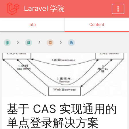
Laravel 学院
Info
Content
基于 CAS 实现通用的
单点登录解决方案