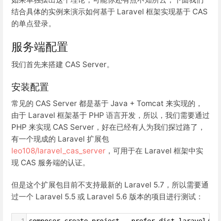
结合具体的实例来演示如何基于 Laravel 框架实现基于 CAS
的单点登录。
服务端配置
我们首先来搭建 CAS Server。
安装配置
常见的 CAS Server 都是基于 Java + Tomcat 来实现的，
由于 Laravel 框架基于 PHP 语言开发，所以，我们需要通过
PHP 来实现 CAS Server，好在已经有人为我们探过路了，
有一个现成的 Laravel 扩展包
leo108/laravel_cas_server
，可用于在 Laravel 框架中实
现 CAS 服务端的认证。
但是这个扩展包目前不支持最新的 Laravel 5.7，所以需要通
过一个 Laravel 5.5 或 Laravel 5.6 版本的项目进行测试：
1
composer create-project --prefer-dist laravel/la