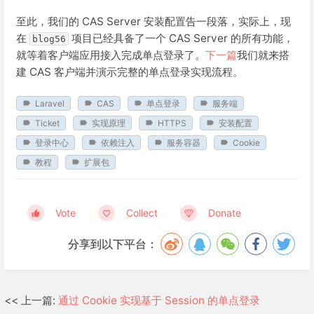
至此，我们的 CAS Server 安装配置告一段落，实际上，现
在
项目已经具备了一个 CAS Server 的所有功能，
blog56
就等着客户端应用接入完成单点登录了。
下一篇
我们就来搭
建 CAS 客户端并演示完整的单点登录实现流程。
Laravel
CAS
单点登录
服务端
Ticket
实现原理
HTTPS
安装配置
登录中心
依赖注入
服务容器
Cookie
教程
扩展包
Vote
Collect
Donate
分享到以下平台：
<< 上一篇:
通过 Cookie 实现基于 Session 的单点登录