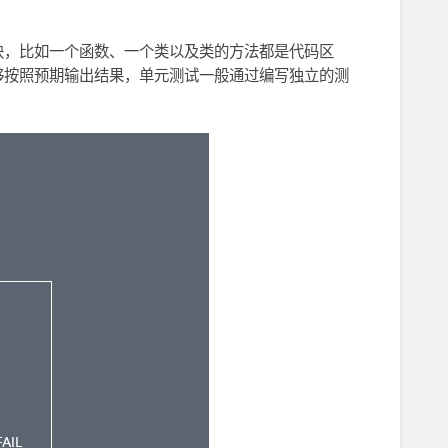
块，比如一个函数、一个类以及类的方法都是代码区
够按照预期输出结果，单元测试一般通过编写独立的测