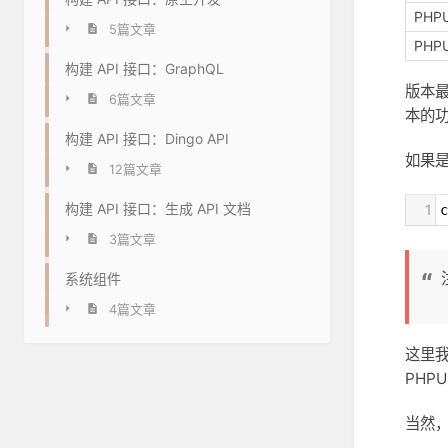
PHPU
5篇文章
PHPU
构建 API 接口：GraphQL
版本最
6篇文章
本的
构建 API 接口：Dingo API
如果是
12篇文章
构建 API 接口：生成 API 文档
1
c
3篇文章
系统组件
4篇文章
这里
PHPU
当然