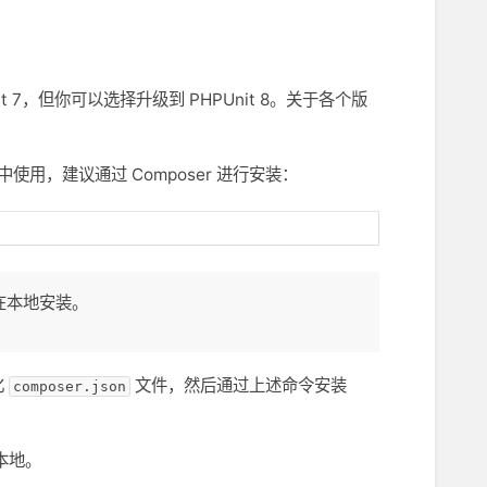
nit 7，但你可以选择升级到 PHPUnit 8。关于各个版
中使用，建议通过 Composer 进行安装：
在本地安装。
化
文件，然后通过上述命令安装
composer.json
本地。