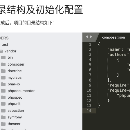
录结构及初始化配置
完成后，项目的目录结构如下：