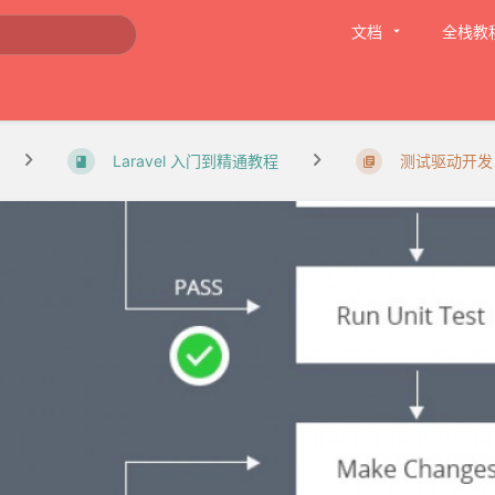
文档
全栈教
Laravel 入门到精通教程
测试驱动开发