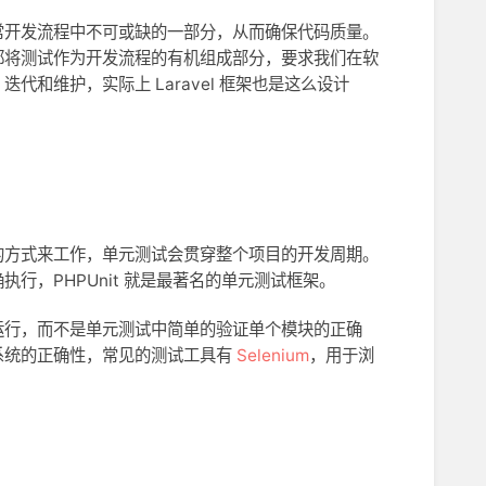
常开发流程中不可或缺的一部分，从而确保代码质量。
都将测试作为开发流程的有机组成部分，要求我们在软
和维护，实际上 Laravel 框架也是这么设计
的方式来工作，单元测试会贯穿整个项目的开发周期。
行，PHPUnit 就是最著名的单元测试框架。
运行，而不是单元测试中简单的验证单个模块的正确
系统的正确性，常见的测试工具有
Selenium
，用于浏