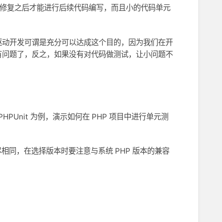
题修复之后才能进行后续代码编写，而且小的代码单元
驱动开发可谓是充分可以达成这个目的，因为我们在开
有问题了，反之，如果没有对代码做测试，让小问题不
PHPUnit 为例，演示如何在 PHP 项目中进行单元测
不尽相同，在选择版本时要注意与系统 PHP 版本的兼容