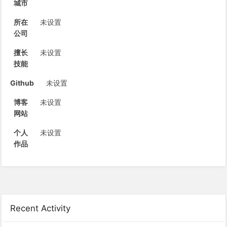
城市
所在
未设置
公司
擅长
未设置
技能
Github
未设置
博客
未设置
网站
个人
未设置
作品
Recent Activity