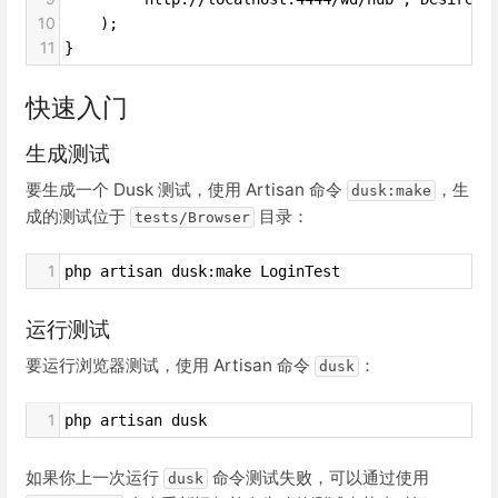
10
    );
11
}
快速入门
生成测试
要生成一个 Dusk 测试，使用 Artisan 命令
，生
dusk:make
成的测试位于
目录：
tests/Browser
1
php artisan dusk:make LoginTest
运行测试
要运行浏览器测试，使用 Artisan 命令
：
dusk
1
php artisan dusk
如果你上一次运行
命令测试失败，可以通过使用
dusk