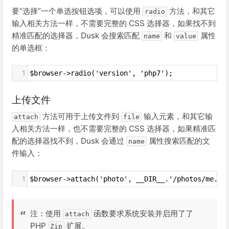
要“选择”一个单选按钮选项，可以使用
方法，和其它
radio
输入相关方法一样，不需要完整的 CSS 选择器，如果找不到
精准匹配的选择器，Dusk 会搜索匹配
和
属性
name
value
的单选框：
1
$browser->radio('version', 'php7');
上传文件
方法可用于上传文件到
输入元素，和其它输
attach
file
入相关方法一样，也不需要完整的 CSS 选择器，如果精准匹
配的选择器找不到，Dusk 会通过
属性搜索匹配的文
name
件输入：
1
$browser->attach('photo', __DIR__.'/photos/me.pn
注：使用
函数要求系统安装并启用了了
attach
PHP
扩展。
Zip