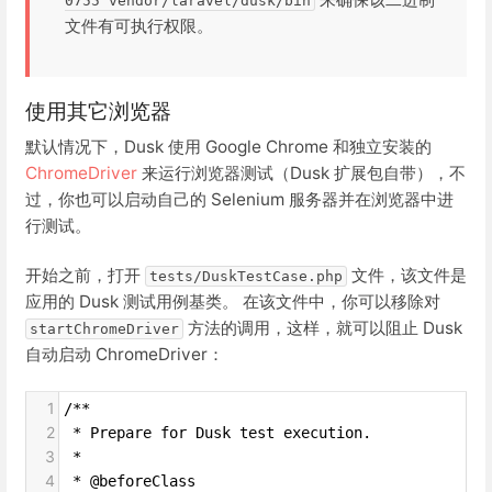
0755 vendor/laravel/dusk/bin
文件有可执行权限。
使用其它浏览器
默认情况下，Dusk 使用 Google Chrome 和独立安装的
ChromeDriver
来运行浏览器测试（Dusk 扩展包自带），不
过，你也可以启动自己的 Selenium 服务器并在浏览器中进
行测试。
开始之前，打开
文件，该文件是
tests/DuskTestCase.php
应用的 Dusk 测试用例基类。 在该文件中，你可以移除对
方法的调用，这样，就可以阻止 Dusk
startChromeDriver
自动启动 ChromeDriver：
1
/**
2
 * Prepare for Dusk test execution.
3
 *
4
 * @beforeClass