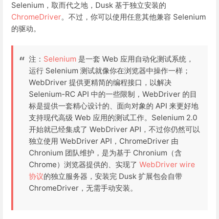
Selenium，取而代之地，Dusk 基于独立安装的
ChromeDriver
。不过，你可以使用任意其他兼容 Selenium
的驱动。
注：
Selenium
是一套 Web 应用自动化测试系统，
运行 Selenium 测试就像你在浏览器中操作一样；
WebDriver 提供更精简的编程接口，以解决
Selenium-RC API 中的一些限制，WebDriver 的目
标是提供一套精心设计的、面向对象的 API 来更好地
支持现代高级 Web 应用的测试工作。Selenium 2.0
开始就已经集成了 WebDriver API，不过你仍然可以
独立使用 WebDriver API，ChromeDriver 由
Chronium 团队维护，是为基于 Chronium（含
Chrome）浏览器提供的、实现了
WebDriver wire
协议
的独立服务器，安装完 Dusk 扩展包会自带
ChromeDriver，无需手动安装。