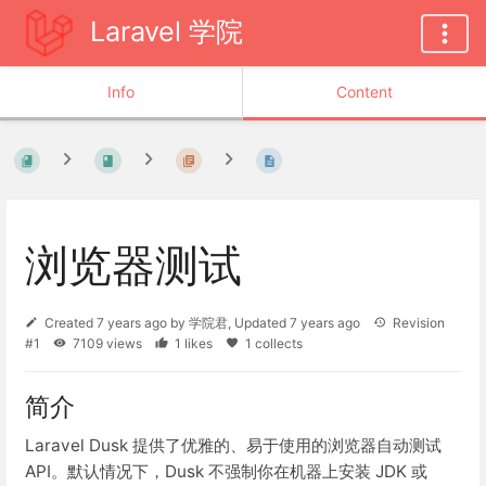
Laravel 学院
Info
Content
浏览器测试
Created
7 years ago
by
学院君
, Updated
7 years ago
Revision
#1
7109 views
1 likes
1 collects
简介
Laravel Dusk 提供了优雅的、易于使用的浏览器自动测试
API。默认情况下，Dusk 不强制你在机器上安装 JDK 或