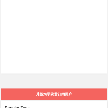
升级为学院君订阅用户
Popular Tags