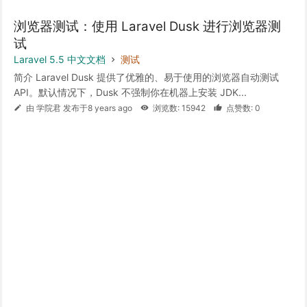
浏览器测试：使用 Laravel Dusk 进行浏览器测
试
Laravel 5.5 中文文档
测试
简介 Laravel Dusk 提供了优雅的、易于使用的浏览器自动测试
API。默认情况下，Dusk 不强制你在机器上安装 JDK...
由 学院君 发布于8 years ago
浏览数: 15942
点赞数: 0