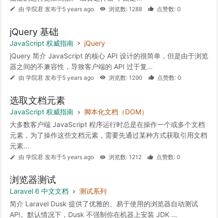
由 学院君 发布于5 years ago
浏览数: 1288
点赞数: 0
jQuery 基础
JavaScript 权威指南
jQuery
jQuery 简介 JavaScript 的核心 API 设计的很简单，但是由于浏览
器之间的不兼容性，导致客户端的 API 过于复...
由 学院君 发布于5 years ago
浏览数: 1290
点赞数: 0
选取文档元素
JavaScript 权威指南
脚本化文档（DOM）
大多数客户端 JavaScript 程序运行时总是在操作一个或多个文档
元素，为了操作这些文档元素，需要先通过某种方式获取引用文档
元素...
由 学院君 发布于5 years ago
浏览数: 1212
点赞数: 0
浏览器测试
Laravel 6 中文文档
测试系列
简介 Laravel Dusk 提供了优雅的、易于使用的浏览器自动测试
API。默认情况下，Dusk 不强制你在机器上安装 JDK ...