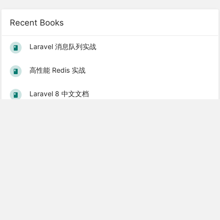
Recent Books
Laravel 消息队列实战
高性能 Redis 实战
Laravel 8 中文文档
Vue.js 入门到实战教程
Gin 使用教程
Popular Books
Laravel 5.1 基础教程