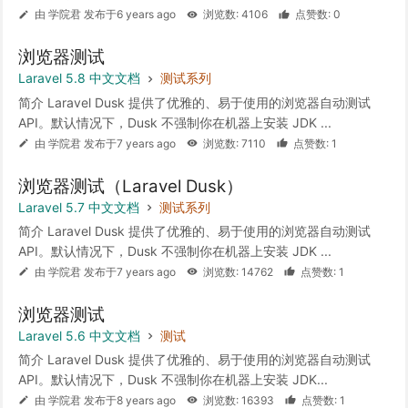
由 学院君 发布于6 years ago
浏览数: 4106
点赞数: 0
浏览器测试
Laravel 5.8 中文文档
测试系列
简介 Laravel Dusk 提供了优雅的、易于使用的浏览器自动测试
API。默认情况下，Dusk 不强制你在机器上安装 JDK ...
由 学院君 发布于7 years ago
浏览数: 7110
点赞数: 1
浏览器测试（Laravel Dusk）
Laravel 5.7 中文文档
测试系列
简介 Laravel Dusk 提供了优雅的、易于使用的浏览器自动测试
API。默认情况下，Dusk 不强制你在机器上安装 JDK ...
由 学院君 发布于7 years ago
浏览数: 14762
点赞数: 1
浏览器测试
Laravel 5.6 中文文档
测试
简介 Laravel Dusk 提供了优雅的、易于使用的浏览器自动测试
API。默认情况下，Dusk 不强制你在机器上安装 JDK...
由 学院君 发布于8 years ago
浏览数: 16393
点赞数: 1