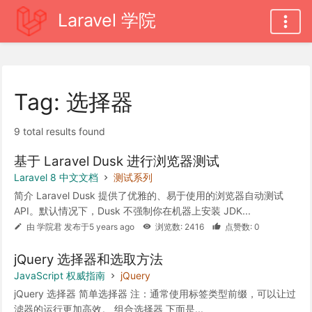
Laravel 学院
Tag: 选择器
9 total results found
基于 Laravel Dusk 进行浏览器测试
Laravel 8 中文文档
测试系列
简介 Laravel Dusk 提供了优雅的、易于使用的浏览器自动测试
API。默认情况下，Dusk 不强制你在机器上安装 JDK...
由 学院君 发布于5 years ago
浏览数: 2416
点赞数: 0
jQuery 选择器和选取方法
JavaScript 权威指南
jQuery
jQuery 选择器 简单选择器 注：通常使用标签类型前缀，可以让过
滤器的运行更加高效。 组合选择器 下面是...