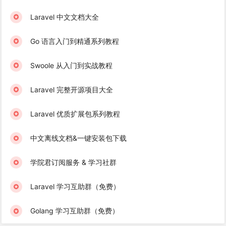
Laravel 中文文档大全
Go 语言入门到精通系列教程
Swoole 从入门到实战教程
Laravel 完整开源项目大全
Laravel 优质扩展包系列教程
中文离线文档&一键安装包下载
学院君订阅服务 & 学习社群
Laravel 学习互助群（免费）
Golang 学习互助群（免费）