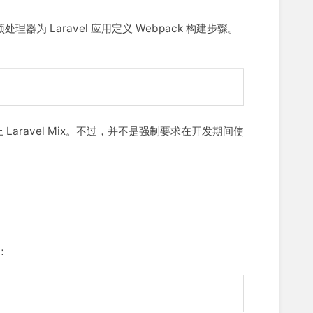
预处理器为 Laravel 应用定义 Webpack 构建步骤。
Laravel Mix。不过，并不是强制要求在开发期间使
：