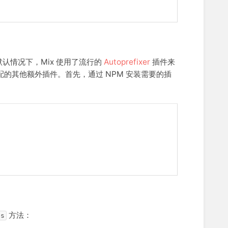
用。默认情况下，Mix 使用了流行的
Autoprefixer
插件来
配的其他额外插件。首先，通过 NPM 安装需要的插
方法：
es