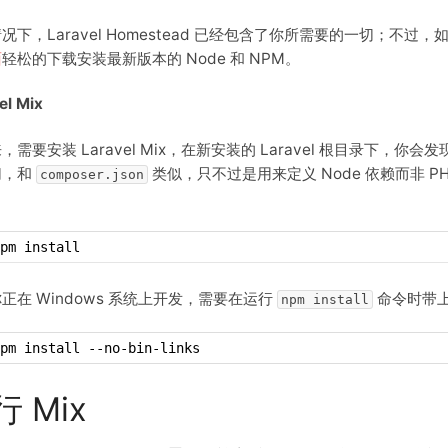
况下，Laravel Homestead 已经包含了你所需要的一切；不过，
面
轻松的下载安装最新版本的 Node 和 NPM。
el Mix
，需要安装 Laravel Mix，在新安装的 Laravel 根目录下，你会
切，和
类似，只不过是用来定义 Node 依赖而非 
composer.json
pm install
正在 Windows 系统上开发，需要在运行
命令时带
npm install
pm install --no-bin-links
行 Mix