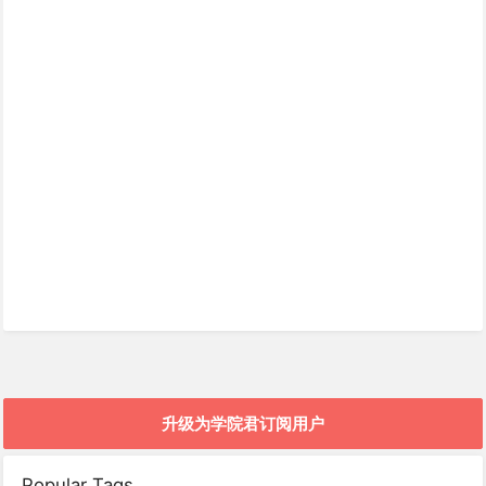
升级为学院君订阅用户
Popular Tags