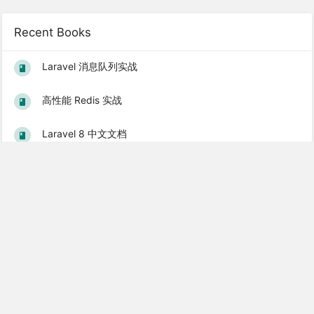
Recent Books
Laravel 消息队列实战
高性能 Redis 实战
Laravel 8 中文文档
Vue.js 入门到实战教程
Gin 使用教程
Popular Books
Laravel 5.1 基础教程