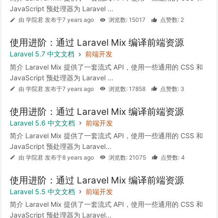
JavaScript 预处理器为 Laravel ...
由 学院君 发布于7 years ago
浏览数: 15017
点赞数: 2
使用进阶：通过 Laravel Mix 编译前端资源
Laravel 5.7 中文文档
前端开发
简介 Laravel Mix 提供了一套流式 API，使用一些通用的 CSS 和
JavaScript 预处理器为 Laravel ...
由 学院君 发布于7 years ago
浏览数: 17858
点赞数: 3
使用进阶：通过 Laravel Mix 编译前端资源
Laravel 5.6 中文文档
前端开发
简介 Laravel Mix 提供了一套流式 API，使用一些通用的 CSS 和
JavaScript 预处理器为 Laravel...
由 学院君 发布于8 years ago
浏览数: 21075
点赞数: 4
使用进阶：通过 Laravel Mix 编译前端资源
Laravel 5.5 中文文档
前端开发
简介 Laravel Mix 提供了一套流式 API，使用一些通用的 CSS 和
JavaScript 预处理器为 Laravel...