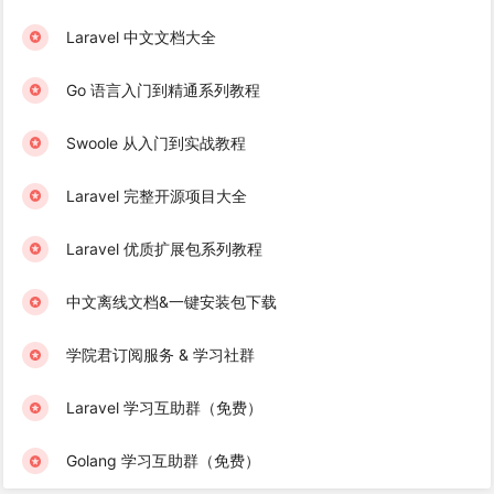
Laravel 中文文档大全
Go 语言入门到精通系列教程
Swoole 从入门到实战教程
Laravel 完整开源项目大全
Laravel 优质扩展包系列教程
中文离线文档&一键安装包下载
学院君订阅服务 & 学习社群
Laravel 学习互助群（免费）
Golang 学习互助群（免费）