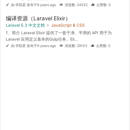
由 学院君 发布于8 years ago
浏览数: 24532
点赞数: 5
编译资源（Laravel Elixir）
Laravel 5.3 中文文档
JavaScript & CSS
1、简介 Laravel Elixir 提供了一套干净、平滑的 API 用于为
Laravel 应用定义基本的Gulp任务。Eli...
由 学院君 发布于9 years ago
浏览数: 29103
点赞数: 5