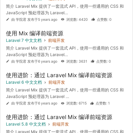
简介 Laravel Mix 提供了一套流式 API，使用一些通用的 CSS 和
JavaScript 预处理器为 Laravel...
由 学院君 发布于5 years ago
浏览数: 4420
点赞数: 0
使用 Mix 编译前端资源
Laravel 7 中文文档
前端开发
简介 Laravel Mix 提供了一套流式 API，使用一些通用的 CSS 和
JavaScript 预处理器为 Laravel...
由 学院君 发布于6 years ago
浏览数: 3631
点赞数: 0
使用进阶：通过 Laravel Mix 编译前端资源
Laravel 6 中文文档
前端开发
简介 Laravel Mix 提供了一套流式 API，使用一些通用的 CSS 和
JavaScript 预处理器为 Laravel ...
由 学院君 发布于6 years ago
浏览数: 6715
点赞数: 1
使用进阶：通过 Laravel Mix 编译前端资源
Laravel 5.8 中文文档
前端开发
简介 Laravel Mix 提供了一套流式 API，使用一些通用的 CSS 和