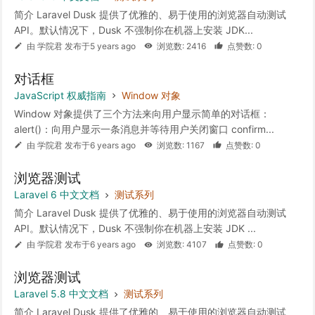
简介 Laravel Dusk 提供了优雅的、易于使用的浏览器自动测试
API。默认情况下，Dusk 不强制你在机器上安装 JDK...
由 学院君 发布于5 years ago
浏览数: 2416
点赞数: 0
对话框
JavaScript 权威指南
Window 对象
Window 对象提供了三个方法来向用户显示简单的对话框：
alert()：向用户显示一条消息并等待用户关闭窗口 confirm...
由 学院君 发布于6 years ago
浏览数: 1167
点赞数: 0
浏览器测试
Laravel 6 中文文档
测试系列
简介 Laravel Dusk 提供了优雅的、易于使用的浏览器自动测试
API。默认情况下，Dusk 不强制你在机器上安装 JDK ...
由 学院君 发布于6 years ago
浏览数: 4107
点赞数: 0
浏览器测试
Laravel 5.8 中文文档
测试系列
简介 Laravel Dusk 提供了优雅的、易于使用的浏览器自动测试