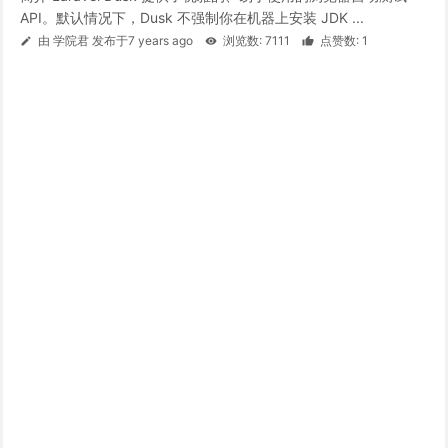
API。默认情况下，Dusk 不强制你在机器上安装 JDK ...
由 学院君 发布于7 years ago
浏览数: 7111
点赞数: 1