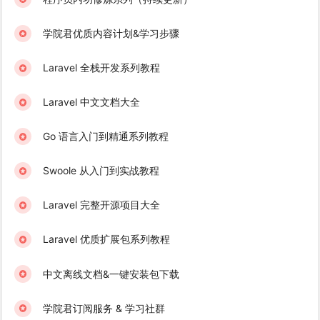
学院君优质内容计划&学习步骤
Laravel 全栈开发系列教程
Laravel 中文文档大全
Go 语言入门到精通系列教程
Swoole 从入门到实战教程
Laravel 完整开源项目大全
Laravel 优质扩展包系列教程
中文离线文档&一键安装包下载
学院君订阅服务 & 学习社群