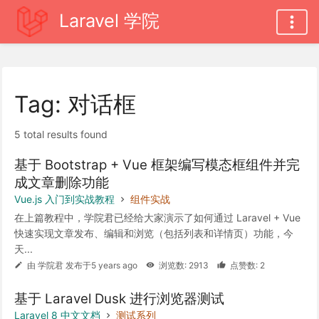
Laravel 学院
Tag: 对话框
5 total results found
基于 Bootstrap + Vue 框架编写模态框组件并完
成文章删除功能
Vue.js 入门到实战教程
组件实战
在上篇教程中，学院君已经给大家演示了如何通过 Laravel + Vue
快速实现文章发布、编辑和浏览（包括列表和详情页）功能，今
天...
由 学院君 发布于5 years ago
浏览数: 2913
点赞数: 2
基于 Laravel Dusk 进行浏览器测试
Laravel 8 中文文档
测试系列