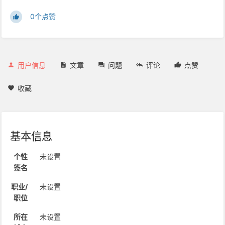
0个点赞
用户信息
文章
问题
评论
点赞
收藏
基本信息
个性
未设置
签名
职业/
未设置
职位
所在
未设置