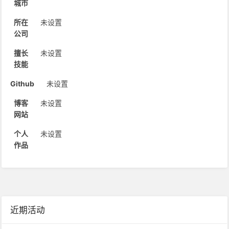
城市
所在
未设置
公司
擅长
未设置
技能
Github
未设置
博客
未设置
网站
个人
未设置
作品
近期活动