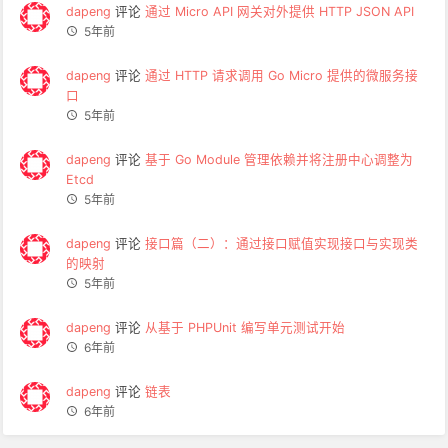
dapeng
评论
通过 Micro API 网关对外提供 HTTP JSON API
5年前
dapeng
评论
通过 HTTP 请求调用 Go Micro 提供的微服务接
口
5年前
dapeng
评论
基于 Go Module 管理依赖并将注册中心调整为
Etcd
5年前
dapeng
评论
接口篇（二）：通过接口赋值实现接口与实现类
的映射
5年前
dapeng
评论
从基于 PHPUnit 编写单元测试开始
6年前
dapeng
评论
链表
6年前