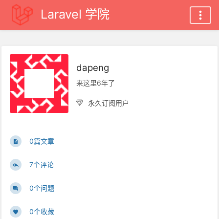
Laravel 学院
dapeng
来这里6年了
永久订阅用户
0篇文章
7个评论
0个问题
0个收藏