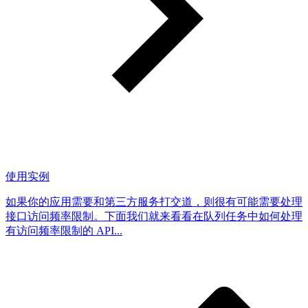
使用实例
如果你的应用需要和第三方服务打交道，则很有可能需要处理
接口访问频率限制。下面我们就来看看在队列任务中如何处理
有访问频率限制的 API...