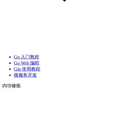
Go 入门教程
Go Web 编程
Gin 使用教程
微服务开发
内功修炼