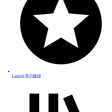
Laravel 学习路径