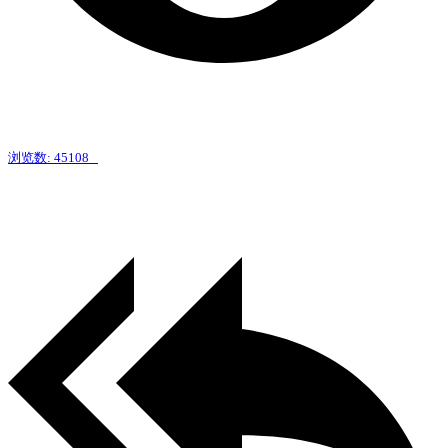
浏览数: 45108