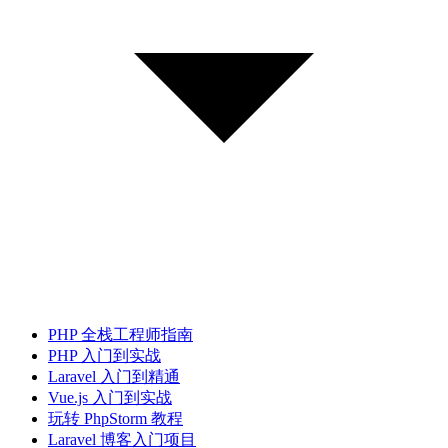
PHP 全栈工程师指南
PHP 入门到实战
Laravel 入门到精通
Vue.js 入门到实战
玩转 PhpStorm 教程
Laravel 博客入门项目