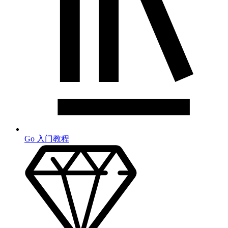
Go 入门教程