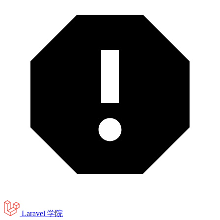
Laravel 学院