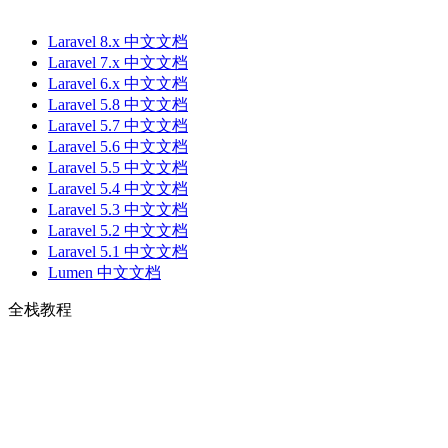
Laravel 8.x 中文文档
Laravel 7.x 中文文档
Laravel 6.x 中文文档
Laravel 5.8 中文文档
Laravel 5.7 中文文档
Laravel 5.6 中文文档
Laravel 5.5 中文文档
Laravel 5.4 中文文档
Laravel 5.3 中文文档
Laravel 5.2 中文文档
Laravel 5.1 中文文档
Lumen 中文文档
全栈教程