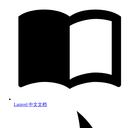
Laravel 中文文档