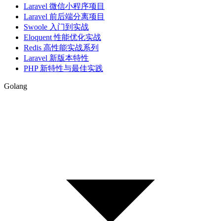
Laravel 微信小程序项目
Laravel 前后端分离项目
Swoole 入门到实战
Eloquent 性能优化实战
Redis 高性能实战系列
Laravel 新版本特性
PHP 新特性与最佳实践
Golang