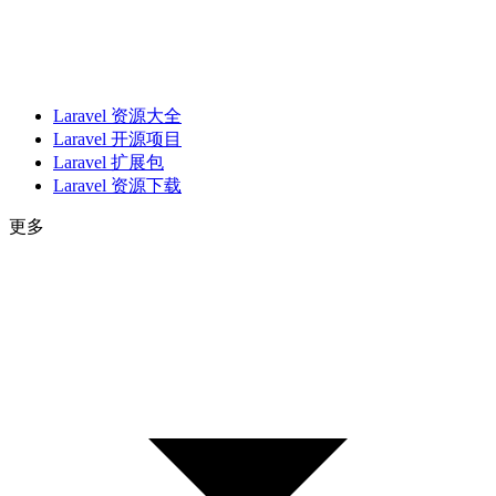
Laravel 资源大全
Laravel 开源项目
Laravel 扩展包
Laravel 资源下载
更多