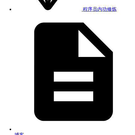
程序员内功修炼
博客