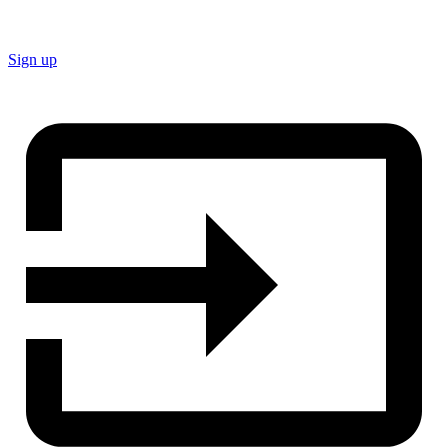
Sign up