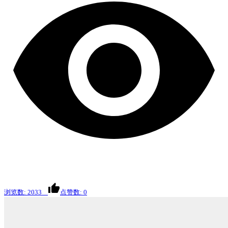
浏览数: 2033
点赞数: 0