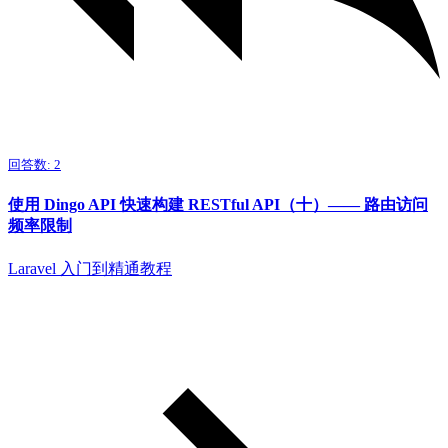
回答数: 2
使用 Dingo API 快速构建 RESTful API（十）—— 路由访问
频率限制
Laravel 入门到精通教程