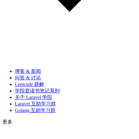
博客 & 新闻
问答 & 讨论
Leetcode 题解
学院君读书笔记系列
关于 Laravel 学院
Laravel 互助学习群
Golang 互助学习群
更多