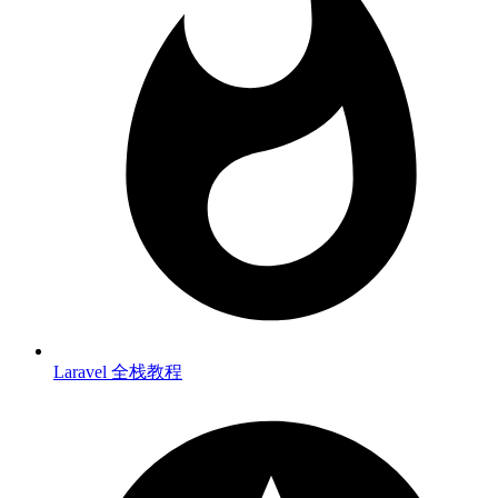
Laravel 全栈教程