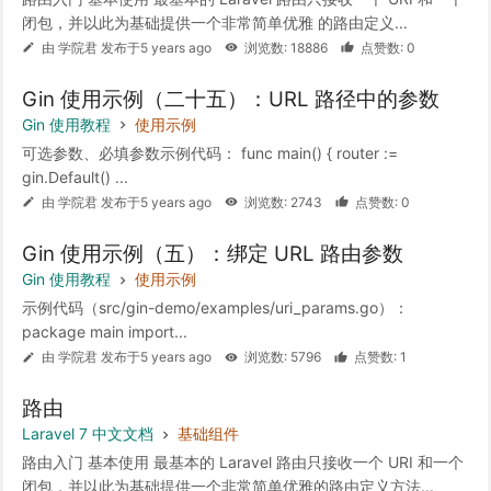
闭包，并以此为基础提供一个非常简单优雅 的路由定义...
由 学院君 发布于5 years ago
浏览数: 18886
点赞数: 0
Gin 使用示例（二十五）：URL 路径中的参数
Gin 使用教程
使用示例
可选参数、必填参数示例代码： func main() { router :=
gin.Default() ...
由 学院君 发布于5 years ago
浏览数: 2743
点赞数: 0
Gin 使用示例（五）：绑定 URL 路由参数
Gin 使用教程
使用示例
示例代码（src/gin-demo/examples/uri_params.go）：
package main import...
由 学院君 发布于5 years ago
浏览数: 5796
点赞数: 1
路由
Laravel 7 中文文档
基础组件
路由入门 基本使用 最基本的 Laravel 路由只接收一个 URI 和一个
闭包，并以此为基础提供一个非常简单优雅的路由定义方法...