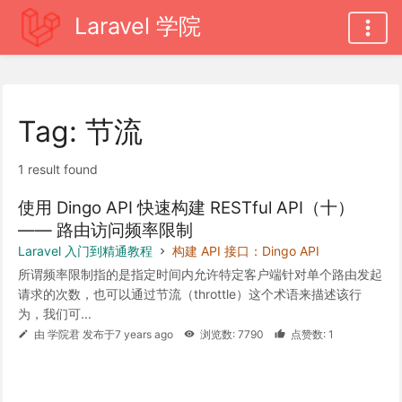
Laravel 学院
Tag: 节流
1 result found
使用 Dingo API 快速构建 RESTful API（十）
—— 路由访问频率限制
Laravel 入门到精通教程
构建 API 接口：Dingo API
所谓频率限制指的是指定时间内允许特定客户端针对单个路由发起
请求的次数，也可以通过节流（throttle）这个术语来描述该行
为，我们可...
由 学院君 发布于7 years ago
浏览数: 7790
点赞数: 1