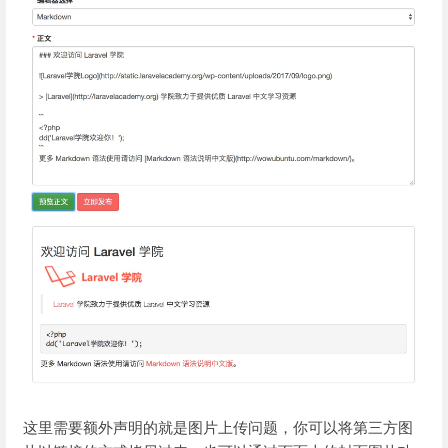
这里需要额外声明的就是图片上传问题，你可以将第三方图