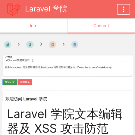
Laravel 学院
Info
Content
Laravel 学院文本编辑
器及 XSS 攻击防范