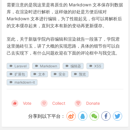
需要注意的是我这里是将原生的 Markdown 文本保存到数据
库，在渲染时进行解析，这样做的好处是方便后续对
Markdown 文本进行编辑，为了性能起见，你可以将解析后
的文本缓存起来，直到文本有新的变动再更新缓存。
至此，关于新版学院内容编辑和渲染就告一段落了，学院君
这里抛砖引玉，讲了大概的实现思路，具体的细节你可以自
己去实现下，有什么问题欢迎在下面的评论框中与我交流。
Laravel
Markdown
编辑器
XSS
扩展包
文本
安全
预览
markdown-it
Vote
Collect
Donate
分享到以下平台：