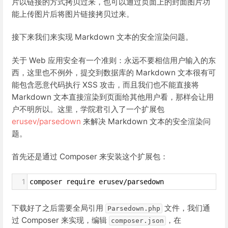
片以链接的方式拷贝过来，也可以通过页面上的封面图片功
能上传图片后将图片链接拷贝过来。
接下来我们来实现 Markdown 文本的安全渲染问题。
关于 Web 应用安全有一个准则：永远不要相信用户输入的东
西，这里也不例外，提交到数据库的 Markdown 文本很有可
能包含恶意代码执行 XSS 攻击，而且我们也不能直接将
Markdown 文本直接渲染到页面给其他用户看，那样会让用
户不明所以。这里，学院君引入了一个扩展包
erusev/parsedown
来解决 Markdown 文本的安全渲染问
题。
首先还是通过 Composer 来安装这个扩展包：
1
composer require erusev/parsedown
下载好了之后需要全局引用
文件，我们通
Parsedown.php
过 Composer 来实现，编辑
，在
composer.json