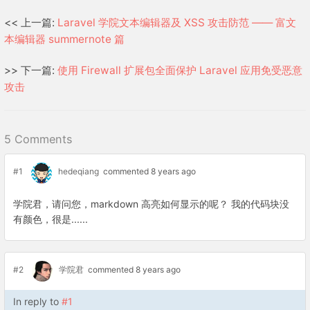
<< 上一篇:
Laravel 学院文本编辑器及 XSS 攻击防范 —— 富文
本编辑器 summernote 篇
>> 下一篇:
使用 Firewall 扩展包全面保护 Laravel 应用免受恶意
攻击
5 Comments
#1
hedeqiang
commented 8 years ago
学院君，请问您，markdown 高亮如何显示的呢？ 我的代码块没
有颜色，很是......
#2
学院君
commented 8 years ago
In reply to
#1