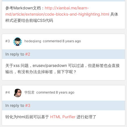
参考Markdown文档：
http://xianbai.me/learn-
md/article/extension/code-blocks-and-highlighting.html
具体
样式还要结合前端CSS代码
#3
hedeqiang
commented 8 years ago
In reply to
#2
关于xss 问题，erusev/parsedown 可以过滤，但是标签也会直接
输出，有没有办法去掉标签，留下字呢？
#4
学院君
commented 8 years ago
In reply to
#3
转化为html后就可以基于
HTML Purifier
进行处理了