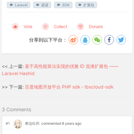
Laravel
诺诺
SDK
扩展包
Vote
Collect
Donate
分享到以下平台：
<< 上一篇:
基于高性能算法实现的优雅 ID 混淆扩展包 ——
Laravel Hashid
>> 下一篇:
百度地图开放平台 PHP sdk - lbscloud-sdk
3 Comments
#1
桥边红药
commented 8 years ago