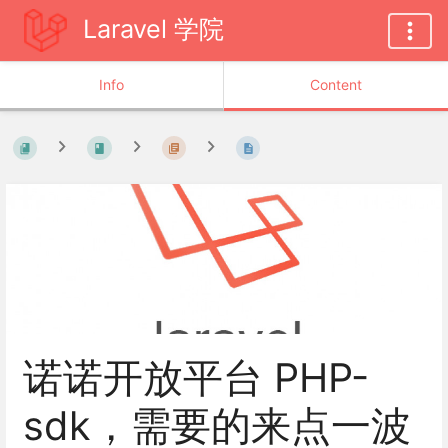
Laravel 学院
Info
Content
诺诺开放平台 PHP-
sdk，需要的来点一波