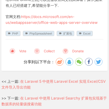
有人已经搭建了,希望能分享一下.
官网文档:
https://docs.microsoft.com/en-
us/webappsserver/office-web-apps-server-overview
PHP
PhpSpreadsheet
扩展包
Excel
Vote
Collect
Donate
分享到以下平台：
<< 上一篇:
在 Laravel 5 中使用 Laravel Excel 实现 Excel/CSV
文件导入导出功能
>> 下一篇:
在 Laravel 中使用 Laravel Searchy 扩展包实现基于
数据库的轻量级搜索功能