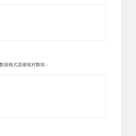
数据格式是键值对数组：