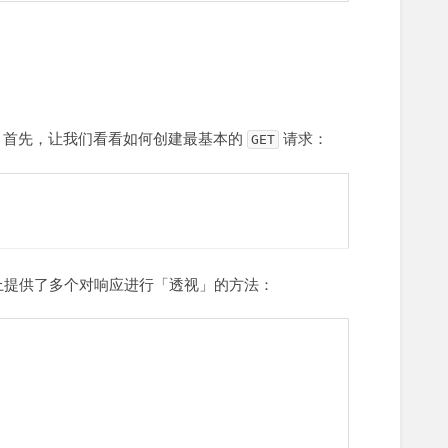
。首先，让我们看看如何创建最基本的
请求：
GET
上提供了多个对响应进行「透视」的方法：