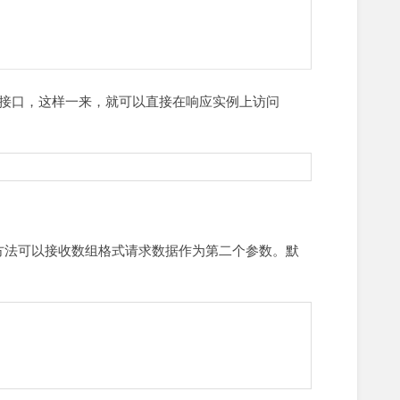
接口，这样一来，就可以直接在响应实例上访问
方法可以接收数组格式请求数据作为第二个参数。默