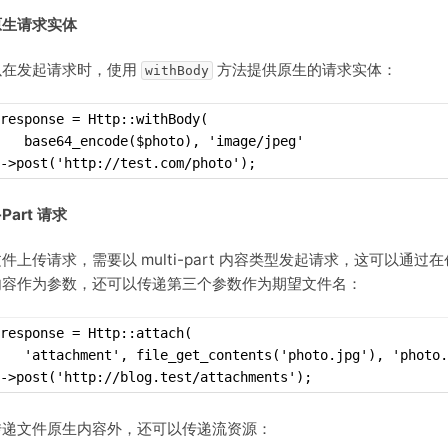
原生请求实体
以在发起请求时，使用
方法提供原生的请求实体：
withBody
response = Http::withBody(
   base64_encode($photo), 'image/jpeg'
->post('http://test.com/photo');
-Part 请求
件上传请求，需要以 multi-part 内容类型发起请求，这可以通
内容作为参数，还可以传递第三个参数作为期望文件名：
response = Http::attach(
   'attachment', file_get_contents('photo.jpg'), 'photo.
->post('http://blog.test/attachments');
传递文件原生内容外，还可以传递流资源：