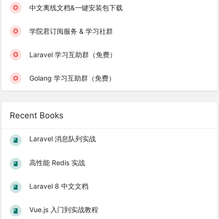
中文离线文档&一键安装包下载
学院君订阅服务 & 学习社群
Laravel 学习互助群（免费）
Golang 学习互助群（免费）
Recent Books
Laravel 消息队列实战
高性能 Redis 实战
Laravel 8 中文文档
Vue.js 入门到实战教程