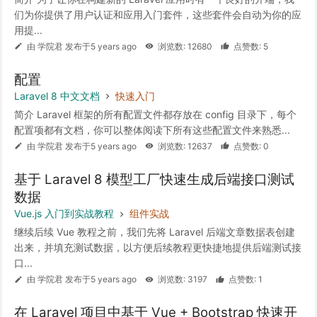
们为你提供了用户认证和应用入门套件，这些套件会自动为你的应
用提...
由 学院君 发布于5 years ago
浏览数: 12680
点赞数: 5
配置
Laravel 8 中文文档
快速入门
简介 Laravel 框架的所有配置文件都存放在 config 目录下，每个
配置项都有文档，你可以整体阅读下所有这些配置文件来熟悉...
由 学院君 发布于5 years ago
浏览数: 12637
点赞数: 0
基于 Laravel 8 模型工厂快速生成后端接口测试
数据
Vue.js 入门到实战教程
组件实战
继续后续 Vue 教程之前，我们先将 Laravel 后端文章数据表创建
出来，并填充测试数据，以方便后续教程更快捷地提供后端测试接
口...
由 学院君 发布于5 years ago
浏览数: 3197
点赞数: 1
在 Laravel 项目中基于 Vue + Bootstrap 快速开