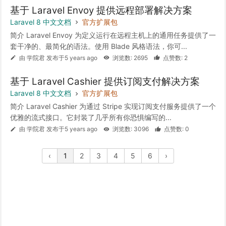
基于 Laravel Envoy 提供远程部署解决方案
Laravel 8 中文文档
官方扩展包
简介 Laravel Envoy 为定义运行在远程主机上的通用任务提供了一
套干净的、最简化的语法。使用 Blade 风格语法，你可...
由 学院君 发布于5 years ago
浏览数: 2695
点赞数: 2
基于 Laravel Cashier 提供订阅支付解决方案
Laravel 8 中文文档
官方扩展包
简介 Laravel Cashier 为通过 Stripe 实现订阅支付服务提供了一个
优雅的流式接口。它封装了几乎所有你恐惧编写的...
由 学院君 发布于5 years ago
浏览数: 3096
点赞数: 0
‹
1
2
3
4
5
6
›