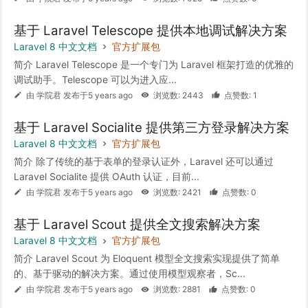
基于 Laravel Telescope 提供本地调试解决方案
Laravel 8 中文文档
官方扩展包
简介 Laravel Telescope 是一个专门为 Laravel 框架打造的优雅的
调试助手。Telescope 可以为进入应...
由 学院君 发布于5 years ago
浏览数: 2443
点赞数: 1
基于 Laravel Socialite 提供第三方登录解决方案
Laravel 8 中文文档
官方扩展包
简介 除了传统的基于表单的登录认证外，Laravel 还可以通过
Laravel Socialite 提供 OAuth 认证，目前...
由 学院君 发布于5 years ago
浏览数: 2421
点赞数: 0
基于 Laravel Scout 提供全文搜索解决方案
Laravel 8 中文文档
官方扩展包
简介 Laravel Scout 为 Eloquent 模型全文搜索实现提供了简单
的、基于驱动的解决方案。通过使用模型观察者，Sc...
由 学院君 发布于5 years ago
浏览数: 2881
点赞数: 0