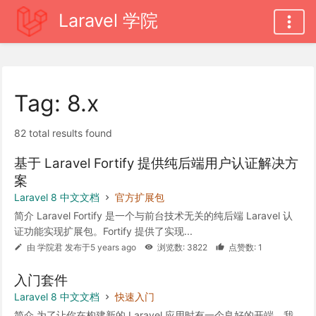
Laravel 学院
Tag: 8.x
82 total results found
基于 Laravel Fortify 提供纯后端用户认证解决方
案
Laravel 8 中文文档
官方扩展包
简介 Laravel Fortify 是一个与前台技术无关的纯后端 Laravel 认
证功能实现扩展包。Fortify 提供了实现...
由 学院君 发布于5 years ago
浏览数: 3822
点赞数: 1
入门套件
Laravel 8 中文文档
快速入门
简介 为了让你在构建新的 Laravel 应用时有一个良好的开端，我