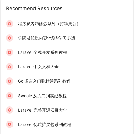
Recommend Resources
程序员内功修炼系列（持续更新）
学院君优质内容计划&学习步骤
Laravel 全栈开发系列教程
Laravel 中文文档大全
Go 语言入门到精通系列教程
Swoole 从入门到实战教程
Laravel 完整开源项目大全
Laravel 优质扩展包系列教程