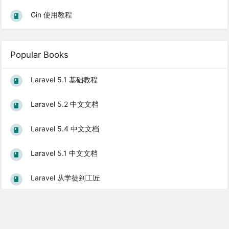
Gin 使用教程
Popular Books
Laravel 5.1 基础教程
Laravel 5.2 中文文档
Laravel 5.4 中文文档
Laravel 5.1 中文文档
Laravel 从学徒到工匠
© 2026 基于
Laravel 6
构建 |
关于学院
|
订阅服务
|
友情链接
|
站点地